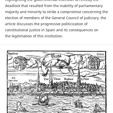
deadlock that resulted from the inability of parliamentary
majority and minority to strike a compromise concerning the
election of members of the General Council of Judiciary, the
article discusses the progressive politicization of
constitutional justice in Spain and its consequences on
the legitimation of this institution.