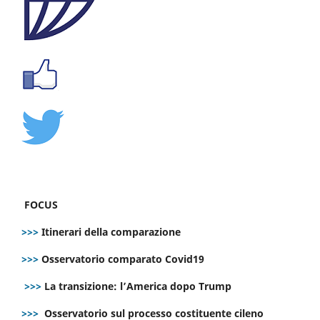
FOCUS
>>>
Itinerari della comparazione
>>>
Osservatorio comparato Covid19
>>>
La transizione: l’America dopo Trump
>>>
Osservatorio sul processo costituente cileno