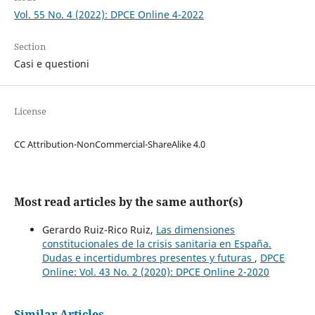
Vol. 55 No. 4 (2022): DPCE Online 4-2022
Section
Casi e questioni
License
CC Attribution-NonCommercial-ShareAlike 4.0
Most read articles by the same author(s)
Gerardo Ruiz-Rico Ruiz,
Las dimensiones
constitucionales de la crisis sanitaria en España.
Dudas e incertidumbres presentes y futuras
,
DPCE
Online: Vol. 43 No. 2 (2020): DPCE Online 2-2020
Similar Articles