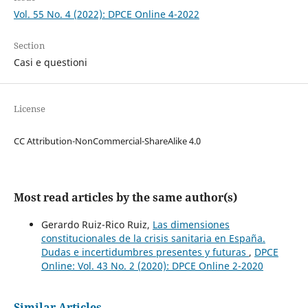
Vol. 55 No. 4 (2022): DPCE Online 4-2022
Section
Casi e questioni
License
CC Attribution-NonCommercial-ShareAlike 4.0
Most read articles by the same author(s)
Gerardo Ruiz-Rico Ruiz,
Las dimensiones
constitucionales de la crisis sanitaria en España.
Dudas e incertidumbres presentes y futuras
,
DPCE
Online: Vol. 43 No. 2 (2020): DPCE Online 2-2020
Similar Articles