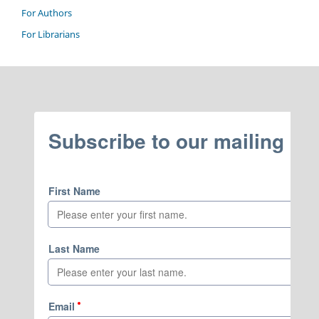
For Authors
For Librarians