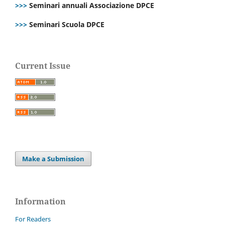
>>>
Seminari annuali Associazione DPCE
>>>
Seminari Scuola DPCE
Current Issue
Make a Submission
Information
For Readers