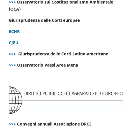
>>>
Osservatorio sul Costituzionalismo Ambientale
(OCA)
Giurisprudenza delle Corti europee
ECHR
CJEU
>>>
Giurisprudenza delle Corti Latino-americane
>>>
Osservatorio Paesi Area Mena
>>>
Convegni annuali Associazione DPCE