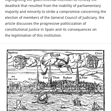
deadlock that resulted from the inability of parliamentary
majority and minority to strike a compromise concerning the
election of members of the General Council of Judiciary, the
article discusses the progressive politicization of
constitutional justice in Spain and its consequences on
the legitimation of this institution.