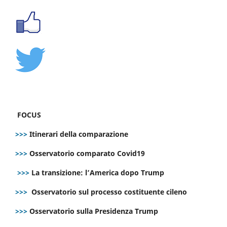
FOCUS
>>>
Itinerari della comparazione
>>>
Osservatorio comparato Covid19
>>>
La transizione: l’America dopo Trump
>>>
Osservatorio sul processo costituente cileno
>>>
Osservatorio sulla Presidenza Trump