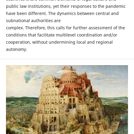
public law institutions, yet their responses to the pandemic
have been different. The dynamics between central and
subnational authorities are
complex. Therefore, this calls for further assessment of the
conditions that facilitate multilevel coordination and/or
cooperation, without undermining local and regional
autonomy.