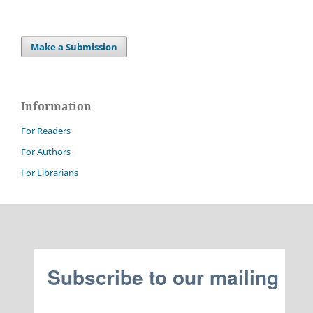
Make a Submission
Information
For Readers
For Authors
For Librarians