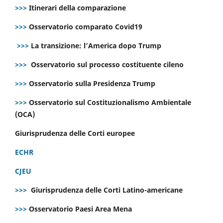
>>>
Itinerari della comparazione
>>>
Osservatorio comparato Covid19
>>>
La transizione: l’America dopo Trump
>>>
Osservatorio sul processo costituente cileno
>>>
Osservatorio sulla Presidenza Trump
>>>
Osservatorio sul Costituzionalismo Ambientale
(OCA)
Giurisprudenza delle Corti europee
ECHR
CJEU
>>>
Giurisprudenza delle Corti Latino-americane
>>>
Osservatorio Paesi Area Mena