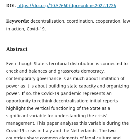
DOI:
https://doi.org/10.57660/dpceonline.2022.1726
Keywords:
decentralisation, coordination, cooperation, law
in action, Covid-19.
Abstract
Even though State’s territorial distribution is connected to
check and balances and grassroots democracy,
contemporary governance is as much about limitation of
power as it is about building state capacity and organizing
power. If so, the Covid-19 pandemic represents an
opportunity to rethink decentralisation: initial reports
highlight the vertical functioning of the State as a
significant variable for understanding the crisis’
management. This paper analyses this variable during the
Covid-19 crisis in Italy and the Netherlands. The two
countries share common elements of legal culture and