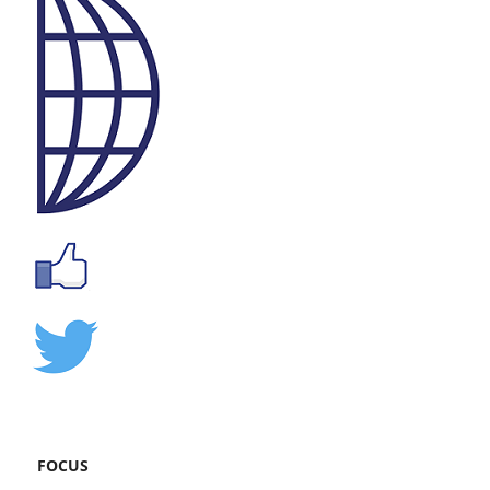
FOCUS