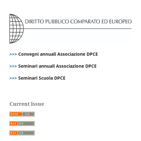
>>>
Convegni annuali Associazione DPCE
>>>
Seminari annuali Associazione DPCE
>>>
Seminari Scuola DPCE
Current Issue