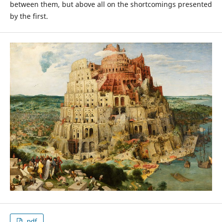
between them, but above all on the shortcomings presented
by the first.
.pdf