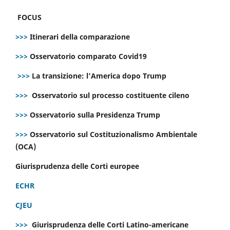
FOCUS
>>>
Itinerari della comparazione
>>>
Osservatorio comparato Covid19
>>>
La transizione: l’America dopo Trump
>>>
Osservatorio sul processo costituente cileno
>>>
Osservatorio sulla Presidenza Trump
>>>
Osservatorio sul Costituzionalismo Ambientale
(OCA)
Giurisprudenza delle Corti europee
ECHR
CJEU
>>>
Giurisprudenza delle Corti Latino-americane