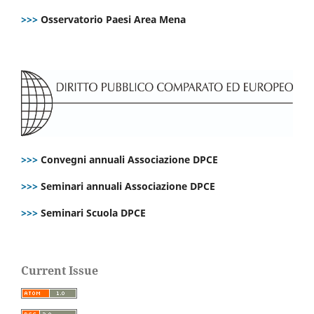
>>>
Osservatorio Paesi Area Mena
>>>
Convegni annuali Associazione DPCE
>>>
Seminari annuali Associazione DPCE
>>>
Seminari Scuola DPCE
Current Issue