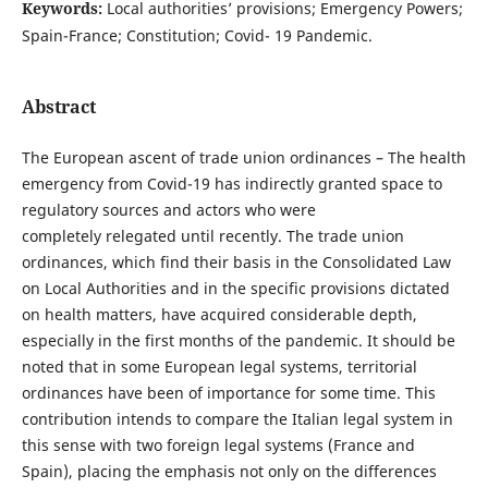
Keywords:
Local authorities’ provisions; Emergency Powers;
Spain-France; Constitution; Covid- 19 Pandemic.
Abstract
The European ascent of trade union ordinances – The health
emergency from Covid-19 has indirectly granted space to
regulatory sources and actors who were
completely relegated until recently. The trade union
ordinances, which find their basis in the Consolidated Law
on Local Authorities and in the specific provisions dictated
on health matters, have acquired considerable depth,
especially in the first months of the pandemic. It should be
noted that in some European legal systems, territorial
ordinances have been of importance for some time. This
contribution intends to compare the Italian legal system in
this sense with two foreign legal systems (France and
Spain), placing the emphasis not only on the differences