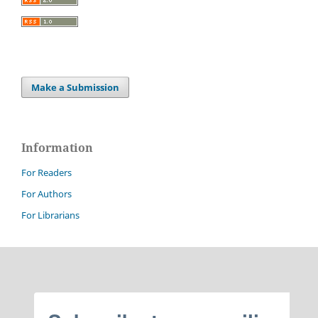
Make a Submission
Information
For Readers
For Authors
For Librarians