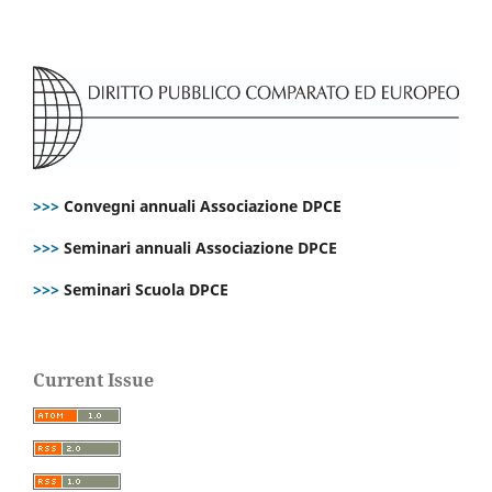
>>>
Convegni annuali Associazione DPCE
>>>
Seminari annuali Associazione DPCE
>>>
Seminari Scuola DPCE
Current Issue