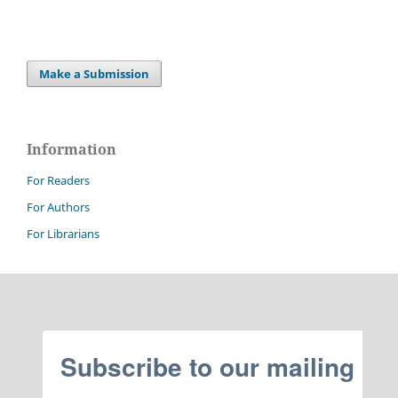
Make a Submission
Information
For Readers
For Authors
For Librarians