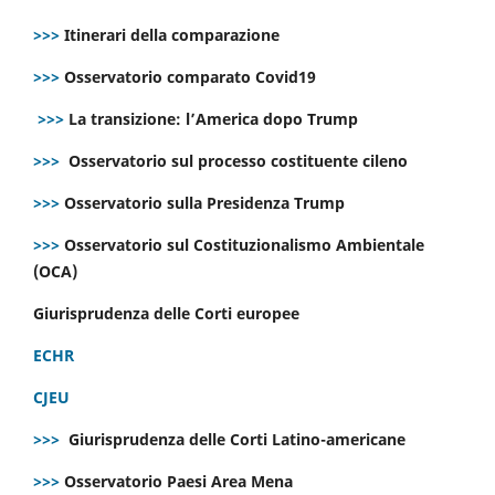
>>>
Itinerari della comparazione
>>>
Osservatorio comparato Covid19
>>>
La transizione: l’America dopo Trump
>>>
Osservatorio sul processo costituente cileno
>>>
Osservatorio sulla Presidenza Trump
>>>
Osservatorio sul Costituzionalismo Ambientale
(OCA)
Giurisprudenza delle Corti europee
ECHR
CJEU
>>>
Giurisprudenza delle Corti Latino-americane
>>>
Osservatorio Paesi Area Mena