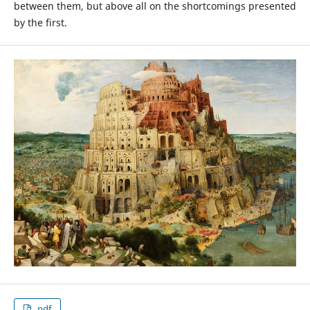
between them, but above all on the shortcomings presented
by the first.
.pdf