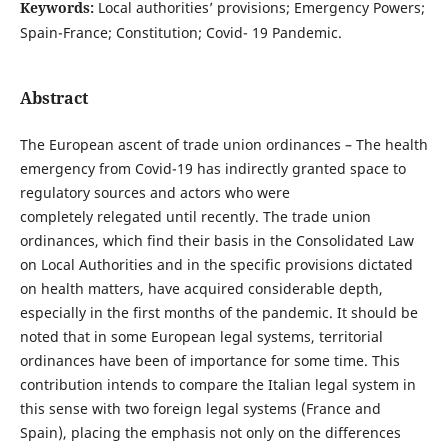
Keywords:
Local authorities’ provisions; Emergency Powers;
Spain-France; Constitution; Covid- 19 Pandemic.
Abstract
The European ascent of trade union ordinances – The health
emergency from Covid-19 has indirectly granted space to
regulatory sources and actors who were
completely relegated until recently. The trade union
ordinances, which find their basis in the Consolidated Law
on Local Authorities and in the specific provisions dictated
on health matters, have acquired considerable depth,
especially in the first months of the pandemic. It should be
noted that in some European legal systems, territorial
ordinances have been of importance for some time. This
contribution intends to compare the Italian legal system in
this sense with two foreign legal systems (France and
Spain), placing the emphasis not only on the differences