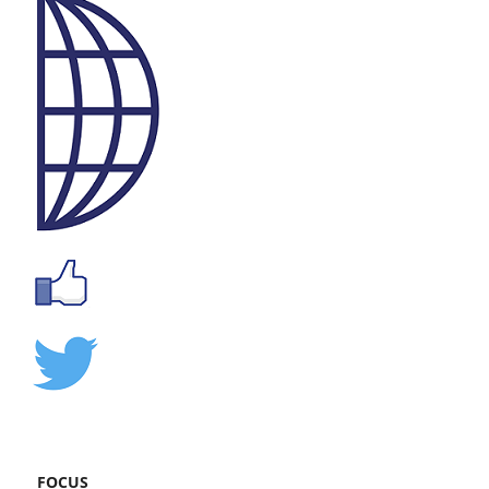
FOCUS