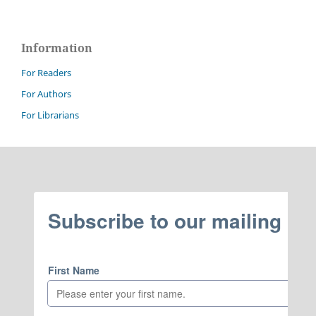
Information
For Readers
For Authors
For Librarians