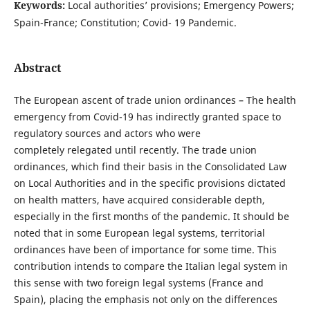
Keywords:
Local authorities’ provisions; Emergency Powers;
Spain-France; Constitution; Covid- 19 Pandemic.
Abstract
The European ascent of trade union ordinances – The health
emergency from Covid-19 has indirectly granted space to
regulatory sources and actors who were
completely relegated until recently. The trade union
ordinances, which find their basis in the Consolidated Law
on Local Authorities and in the specific provisions dictated
on health matters, have acquired considerable depth,
especially in the first months of the pandemic. It should be
noted that in some European legal systems, territorial
ordinances have been of importance for some time. This
contribution intends to compare the Italian legal system in
this sense with two foreign legal systems (France and
Spain), placing the emphasis not only on the differences