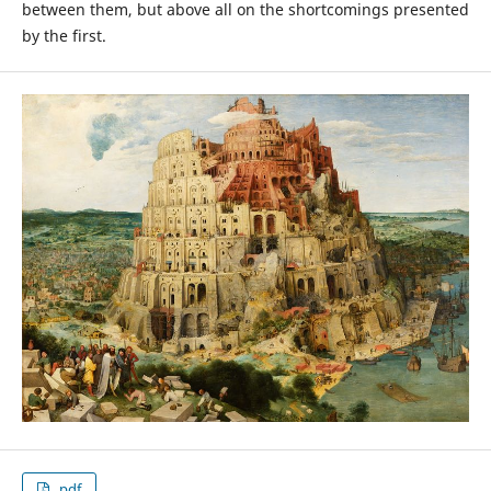
between them, but above all on the shortcomings presented
by the first.
.pdf