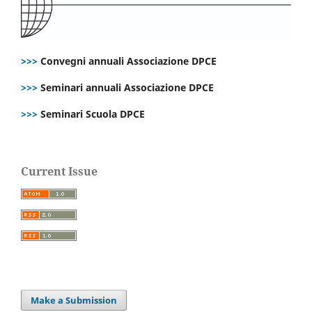
>>>
Convegni annuali Associazione DPCE
>>>
Seminari annuali Associazione DPCE
>>>
Seminari Scuola DPCE
Current Issue
Make a Submission