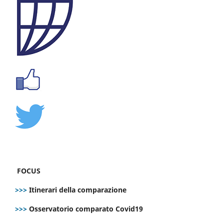
FOCUS
>>>
Itinerari della comparazione
>>>
Osservatorio comparato Covid19