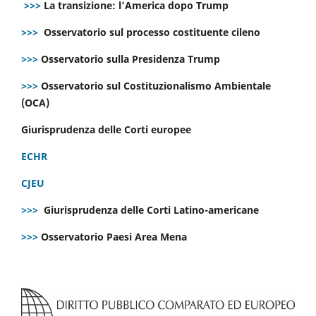
>>>
La transizione: l’America dopo Trump
>>>
Osservatorio sul processo costituente cileno
>>>
Osservatorio sulla Presidenza Trump
>>>
Osservatorio sul Costituzionalismo Ambientale
(OCA)
Giurisprudenza delle Corti europee
ECHR
CJEU
>>>
Giurisprudenza delle Corti Latino-americane
>>>
Osservatorio Paesi Area Mena