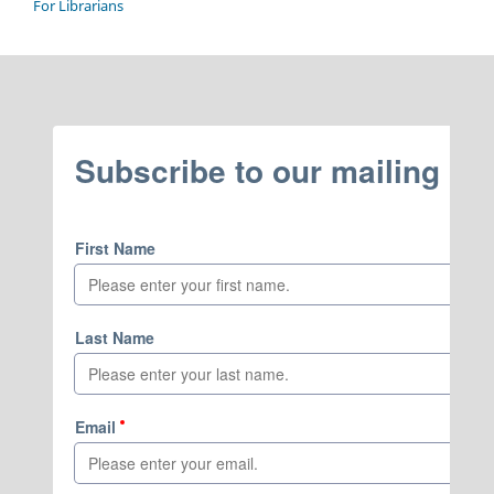
For Librarians