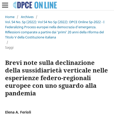
Home
/
Archives
/
Vol. 54 No. Sp (2022): Vol 54 No Sp (2022): DPCE Online Sp-2022 - I
Federalizing Process europei nella democrazia d’emergenza.
Riflessioni comparate a partire dai ‘primi’ 20 anni della riforma del
Titolo V della Costituzione italiana
/
Saggi
Brevi note sulla declinazione
della sussidiarietà verticale nelle
esperienze federo-regionali
europee con uno sguardo alla
pandemia
Elena A. Ferioli