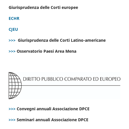
Giurisprudenza delle Corti europee
ECHR
CJEU
>>>
Giurisprudenza delle Corti Latino-americane
>>>
Osservatorio Paesi Area Mena
>>>
Convegni annuali Associazione DPCE
>>>
Seminari annuali Associazione DPCE