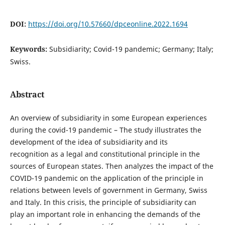
DOI:
https://doi.org/10.57660/dpceonline.2022.1694
Keywords:
Subsidiarity; Covid-19 pandemic; Germany; Italy;
Swiss.
Abstract
An overview of subsidiarity in some European experiences
during the covid-19 pandemic – The study illustrates the
development of the idea of subsidiarity and its
recognition as a legal and constitutional principle in the
sources of European states. Then analyzes the impact of the
COVID-19 pandemic on the application of the principle in
relations between levels of government in Germany, Swiss
and Italy. In this crisis, the principle of subsidiarity can
play an important role in enhancing the demands of the