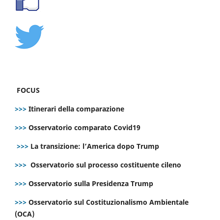
FOCUS
>>>
Itinerari della comparazione
>>>
Osservatorio comparato Covid19
>>>
La transizione: l’America dopo Trump
>>>
Osservatorio sul processo costituente cileno
>>>
Osservatorio sulla Presidenza Trump
>>>
Osservatorio sul Costituzionalismo Ambientale
(OCA)