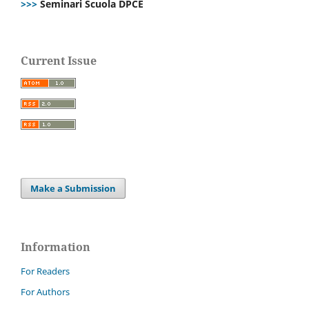
>>>
Seminari Scuola DPCE
Current Issue
Make a Submission
Information
For Readers
For Authors