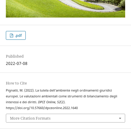
.pdf
Published
2022-07-08
How to Cite
Pignatti, M. (2022). La tutela dell’ambiente negli ordinamenti giuridici
europei. Le valutazioni ambientali come strumenti di bilanciamento degli
interessi e dei diritti.
DPCE Online
,
52
(2).
https://doi.org/10.57660/dpceonline.2022.1640
More Citation Formats