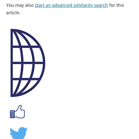
You may also
start an advanced similarity search
for this
article.