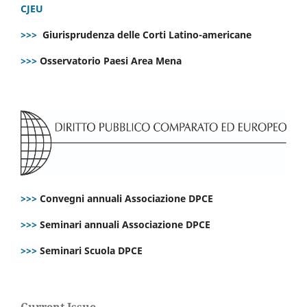
CJEU
>>>
Giurisprudenza delle Corti Latino-americane
>>>
Osservatorio Paesi Area Mena
>>>
Convegni annuali Associazione DPCE
>>>
Seminari annuali Associazione DPCE
>>>
Seminari Scuola DPCE
Current Issue