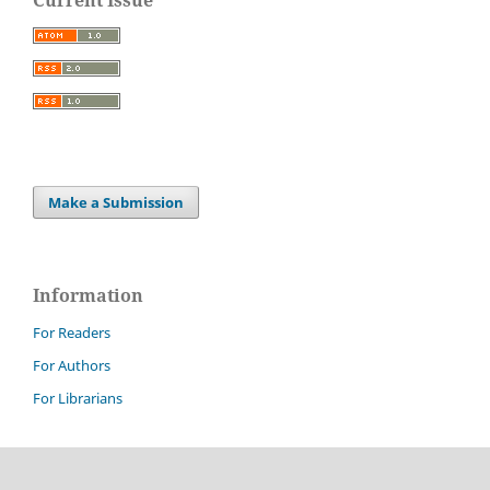
Make a Submission
Information
For Readers
For Authors
For Librarians