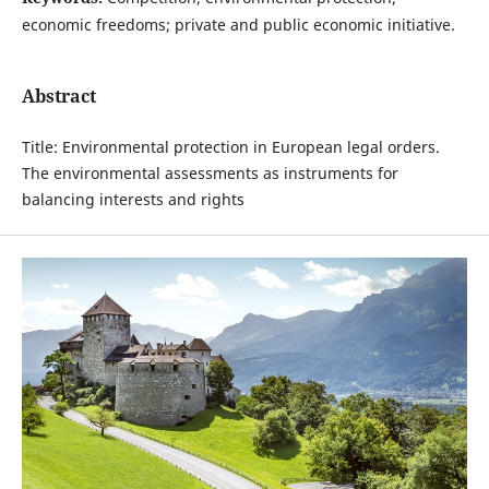
economic freedoms; private and public economic initiative.
Abstract
Title: Environmental protection in European legal orders.
The environmental assessments as instruments for
balancing interests and rights