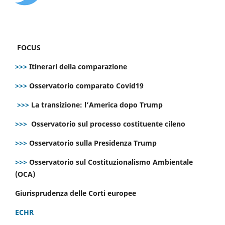
FOCUS
>>>
Itinerari della comparazione
>>>
Osservatorio comparato Covid19
>>>
La transizione: l’America dopo Trump
>>>
Osservatorio sul processo costituente cileno
>>>
Osservatorio sulla Presidenza Trump
>>>
Osservatorio sul Costituzionalismo Ambientale
(OCA)
Giurisprudenza delle Corti europee
ECHR