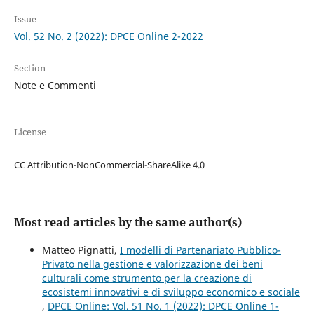
Issue
Vol. 52 No. 2 (2022): DPCE Online 2-2022
Section
Note e Commenti
License
CC Attribution-NonCommercial-ShareAlike 4.0
Most read articles by the same author(s)
Matteo Pignatti,
I modelli di Partenariato Pubblico-
Privato nella gestione e valorizzazione dei beni
culturali come strumento per la creazione di
ecosistemi innovativi e di sviluppo economico e sociale
,
DPCE Online: Vol. 51 No. 1 (2022): DPCE Online 1-