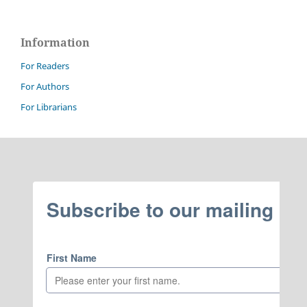
Information
For Readers
For Authors
For Librarians