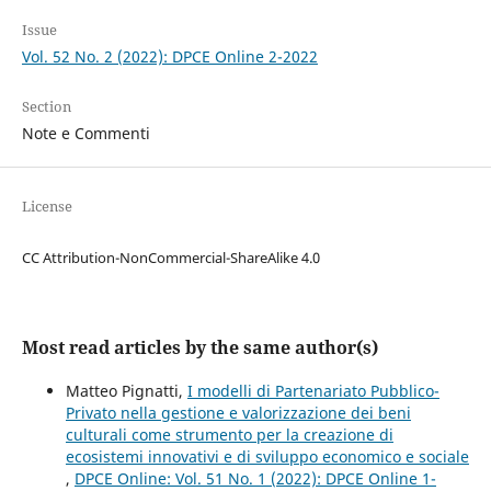
Issue
Vol. 52 No. 2 (2022): DPCE Online 2-2022
Section
Note e Commenti
License
CC Attribution-NonCommercial-ShareAlike 4.0
Most read articles by the same author(s)
Matteo Pignatti,
I modelli di Partenariato Pubblico-
Privato nella gestione e valorizzazione dei beni
culturali come strumento per la creazione di
ecosistemi innovativi e di sviluppo economico e sociale
,
DPCE Online: Vol. 51 No. 1 (2022): DPCE Online 1-