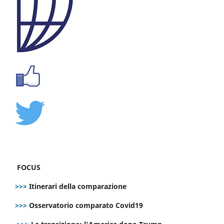
FOCUS
>>>
Itinerari della comparazione
>>>
Osservatorio comparato Covid19