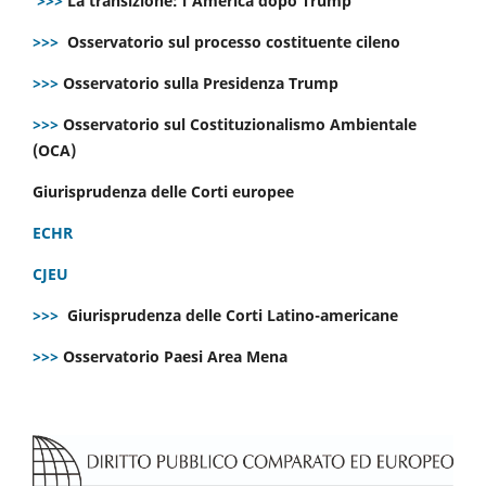
>>>
La transizione: l’America dopo Trump
>>>
Osservatorio sul processo costituente cileno
>>>
Osservatorio sulla Presidenza Trump
>>>
Osservatorio sul Costituzionalismo Ambientale
(OCA)
Giurisprudenza delle Corti europee
ECHR
CJEU
>>>
Giurisprudenza delle Corti Latino-americane
>>>
Osservatorio Paesi Area Mena