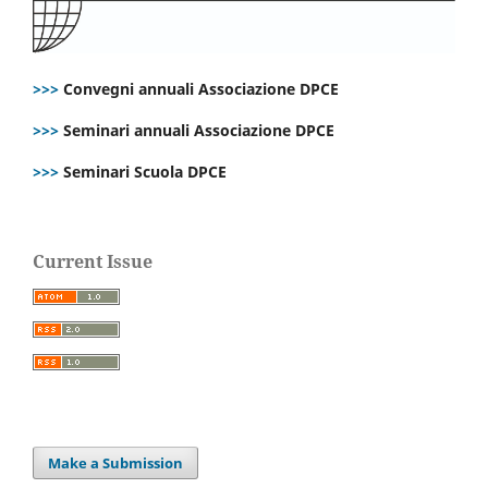
>>>
Convegni annuali Associazione DPCE
>>>
Seminari annuali Associazione DPCE
>>>
Seminari Scuola DPCE
Current Issue
Make a Submission