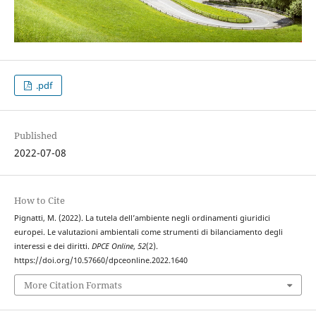
.pdf
Published
2022-07-08
How to Cite
Pignatti, M. (2022). La tutela dell’ambiente negli ordinamenti giuridici
europei. Le valutazioni ambientali come strumenti di bilanciamento degli
interessi e dei diritti.
DPCE Online
,
52
(2).
https://doi.org/10.57660/dpceonline.2022.1640
More Citation Formats