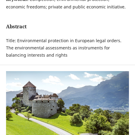
economic freedoms; private and public economic initiative.
Abstract
Title: Environmental protection in European legal orders.
The environmental assessments as instruments for
balancing interests and rights