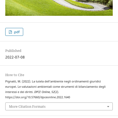
.pdf
Published
2022-07-08
How to Cite
Pignatti, M. (2022). La tutela dell’ambiente negli ordinamenti giuridici
europei. Le valutazioni ambientali come strumenti di bilanciamento degli
interessi e dei diritti.
DPCE Online
,
52
(2).
https://doi.org/10.57660/dpceonline.2022.1640
More Citation Formats