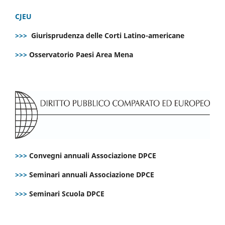
CJEU
>>>
Giurisprudenza delle Corti Latino-americane
>>>
Osservatorio Paesi Area Mena
>>>
Convegni annuali Associazione DPCE
>>>
Seminari annuali Associazione DPCE
>>>
Seminari Scuola DPCE