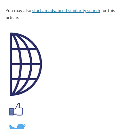
You may also
start an advanced similarity search
for this
article.