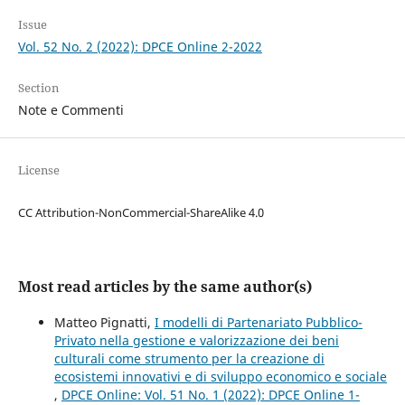
Issue
Vol. 52 No. 2 (2022): DPCE Online 2-2022
Section
Note e Commenti
License
CC Attribution-NonCommercial-ShareAlike 4.0
Most read articles by the same author(s)
Matteo Pignatti,
I modelli di Partenariato Pubblico-
Privato nella gestione e valorizzazione dei beni
culturali come strumento per la creazione di
ecosistemi innovativi e di sviluppo economico e sociale
,
DPCE Online: Vol. 51 No. 1 (2022): DPCE Online 1-