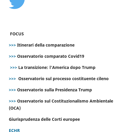
FOCUS
>>>
Itinerari della comparazione
>>>
Osservatorio comparato Covid19
>>>
La transizione: l’America dopo Trump
>>>
Osservatorio sul processo costituente cileno
>>>
Osservatorio sulla Presidenza Trump
>>>
Osservatorio sul Costituzionalismo Ambientale
(OCA)
Giurisprudenza delle Corti europee
ECHR