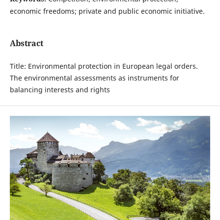
economic freedoms; private and public economic initiative.
Abstract
Title: Environmental protection in European legal orders.
The environmental assessments as instruments for
balancing interests and rights