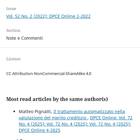
Issue
Vol. 52 No. 2 (2022): DPCE Online 2-2022
Section
Note e Commenti
License
CC Attribution-NonCommercial-ShareAlike 4.0
Most read articles by the same author(s)
Matteo Pignatti,
Il trattamento automatizzato nella
valutazione del merito creditizio
,
DPCE Online: Vol. 72
No. 4 (2025): Vol. 72 No. 4 (2025): Vol. 72 No. 4 (2025):
DPCE Online 4-2025