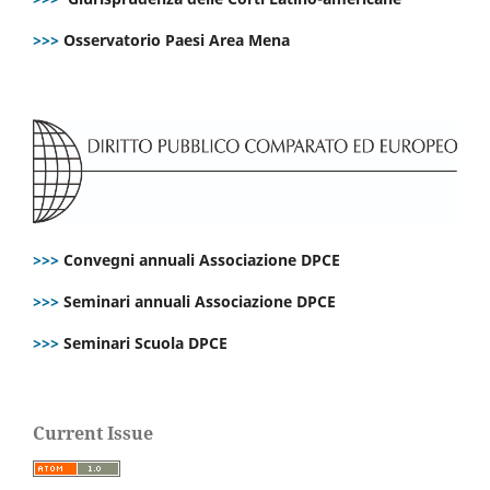
>>>
Osservatorio Paesi Area Mena
>>>
Convegni annuali Associazione DPCE
>>>
Seminari annuali Associazione DPCE
>>>
Seminari Scuola DPCE
Current Issue