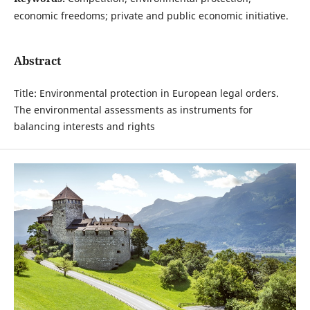
economic freedoms; private and public economic initiative.
Abstract
Title: Environmental protection in European legal orders.
The environmental assessments as instruments for
balancing interests and rights