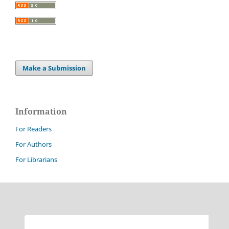
Make a Submission
Information
For Readers
For Authors
For Librarians