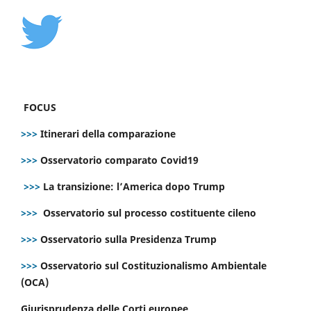
FOCUS
>>>
Itinerari della comparazione
>>>
Osservatorio comparato Covid19
>>>
La transizione: l’America dopo Trump
>>>
Osservatorio sul processo costituente cileno
>>>
Osservatorio sulla Presidenza Trump
>>>
Osservatorio sul Costituzionalismo Ambientale
(OCA)
Giurisprudenza delle Corti europee