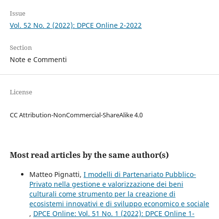
Issue
Vol. 52 No. 2 (2022): DPCE Online 2-2022
Section
Note e Commenti
License
CC Attribution-NonCommercial-ShareAlike 4.0
Most read articles by the same author(s)
Matteo Pignatti,
I modelli di Partenariato Pubblico-
Privato nella gestione e valorizzazione dei beni
culturali come strumento per la creazione di
ecosistemi innovativi e di sviluppo economico e sociale
,
DPCE Online: Vol. 51 No. 1 (2022): DPCE Online 1-