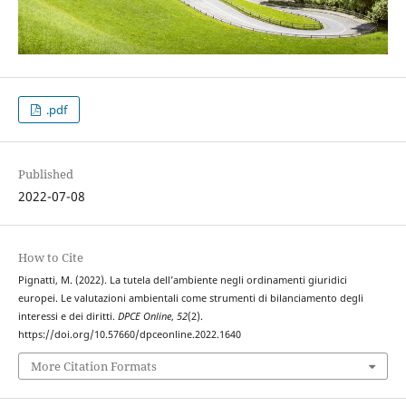
.pdf
Published
2022-07-08
How to Cite
Pignatti, M. (2022). La tutela dell’ambiente negli ordinamenti giuridici
europei. Le valutazioni ambientali come strumenti di bilanciamento degli
interessi e dei diritti.
DPCE Online
,
52
(2).
https://doi.org/10.57660/dpceonline.2022.1640
More Citation Formats