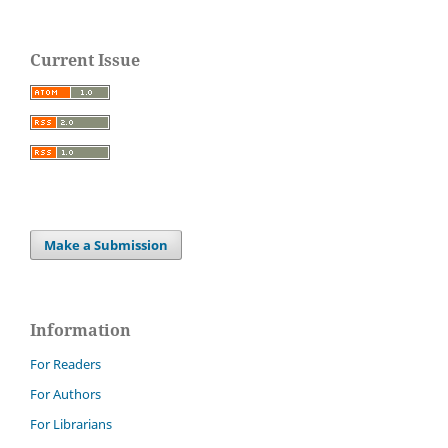
Current Issue
Make a Submission
Information
For Readers
For Authors
For Librarians