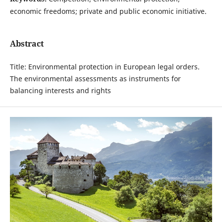
economic freedoms; private and public economic initiative.
Abstract
Title: Environmental protection in European legal orders.
The environmental assessments as instruments for
balancing interests and rights