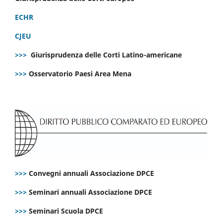
ECHR
CJEU
>>>
Giurisprudenza delle Corti Latino-americane
>>>
Osservatorio Paesi Area Mena
>>>
Convegni annuali Associazione DPCE
>>>
Seminari annuali Associazione DPCE
>>>
Seminari Scuola DPCE