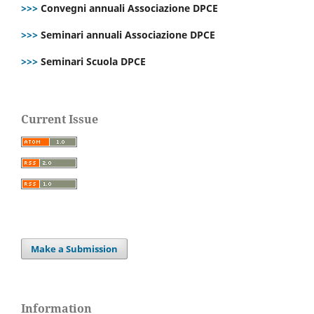
>>>
Convegni annuali Associazione DPCE
>>>
Seminari annuali Associazione DPCE
>>>
Seminari Scuola DPCE
Current Issue
Make a Submission
Information