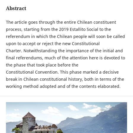
Abstract
The article goes through the entire Chilean constituent
process, starting from the 2019 Estallito Social to the
referendum in which the Chilean people will soon be called
upon to accept or reject the new Constitutional
Charter. Notwithstanding the importance of the initial and
final referendums, much of the attention here is devoted to
the phase that took place before the
Constitutional Convention. This phase marked a decisive
break in Chilean constitutional history, both in terms of the
working method adopted and of the contents elaborated.