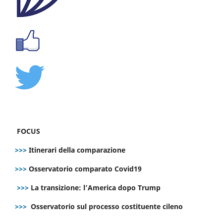
FOCUS
>>>
Itinerari della comparazione
>>>
Osservatorio comparato Covid19
>>>
La transizione: l’America dopo Trump
>>>
Osservatorio sul processo costituente cileno