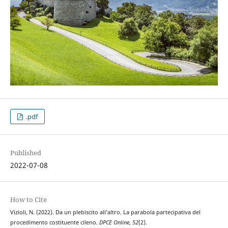
.pdf
Published
2022-07-08
How to Cite
Vizioli, N. (2022). Da un plebiscito all’altro. La parabola partecipativa del
procedimento costituente cileno.
DPCE Online
,
52
(2).