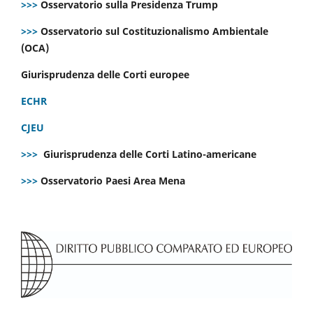
>>>
Osservatorio sulla Presidenza Trump
>>>
Osservatorio sul Costituzionalismo Ambientale
(OCA)
Giurisprudenza delle Corti europee
ECHR
CJEU
>>>
Giurisprudenza delle Corti Latino-americane
>>>
Osservatorio Paesi Area Mena