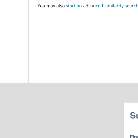
You may also
start an advanced similarity searc