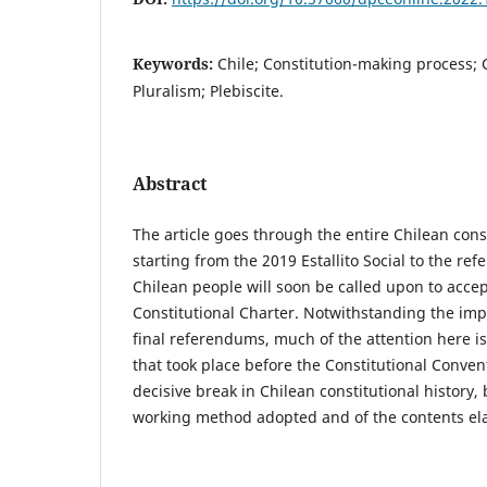
Keywords:
Chile; Constitution-making process; 
Pluralism; Plebiscite.
Abstract
The article goes through the entire Chilean cons
starting from the 2019 Estallito Social to the r
Chilean people will soon be called upon to accep
Constitutional Charter. Notwithstanding the impo
final referendums, much of the attention here i
that took place before the Constitutional Conve
decisive break in Chilean constitutional history, 
working method adopted and of the contents el