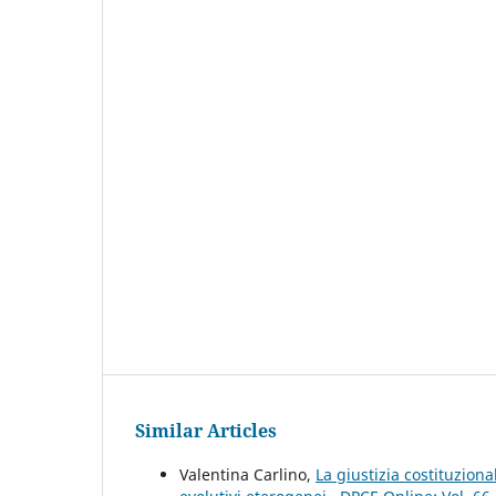
Similar Articles
Valentina Carlino,
La giustizia costituzion