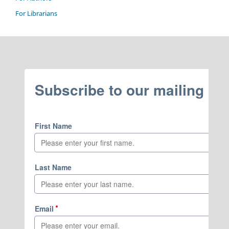
For Librarians