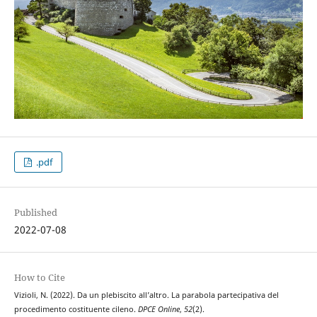
.pdf
Published
2022-07-08
How to Cite
Vizioli, N. (2022). Da un plebiscito all’altro. La parabola partecipativa del
procedimento costituente cileno.
DPCE Online
,
52
(2).