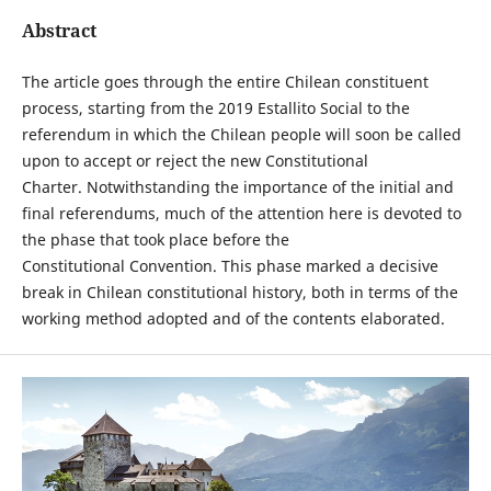
Abstract
The article goes through the entire Chilean constituent
process, starting from the 2019 Estallito Social to the
referendum in which the Chilean people will soon be called
upon to accept or reject the new Constitutional
Charter. Notwithstanding the importance of the initial and
final referendums, much of the attention here is devoted to
the phase that took place before the
Constitutional Convention. This phase marked a decisive
break in Chilean constitutional history, both in terms of the
working method adopted and of the contents elaborated.