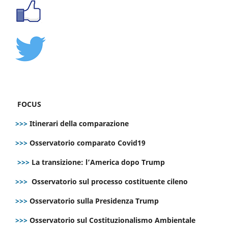
FOCUS
>>>
Itinerari della comparazione
>>>
Osservatorio comparato Covid19
>>>
La transizione: l’America dopo Trump
>>>
Osservatorio sul processo costituente cileno
>>>
Osservatorio sulla Presidenza Trump
>>>
Osservatorio sul Costituzionalismo Ambientale