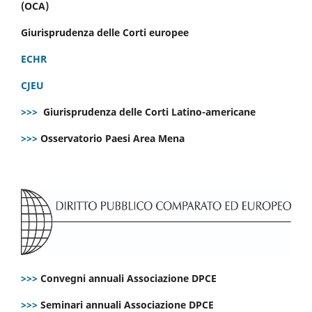
(OCA)
Giurisprudenza delle Corti europee
ECHR
CJEU
>>>
Giurisprudenza delle Corti Latino-americane
>>>
Osservatorio Paesi Area Mena
>>>
Convegni annuali Associazione DPCE
>>>
Seminari annuali Associazione DPCE