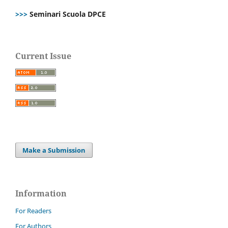
>>>
Seminari Scuola DPCE
Current Issue
Make a Submission
Information
For Readers
For Authors