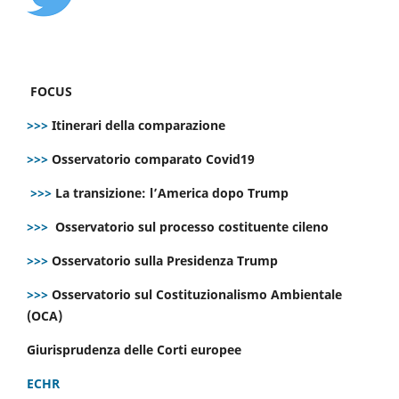
FOCUS
>>>
Itinerari della comparazione
>>>
Osservatorio comparato Covid19
>>>
La transizione: l’America dopo Trump
>>>
Osservatorio sul processo costituente cileno
>>>
Osservatorio sulla Presidenza Trump
>>>
Osservatorio sul Costituzionalismo Ambientale
(OCA)
Giurisprudenza delle Corti europee
ECHR