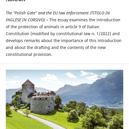
The “Polish Gate” and the EU law enforcement (TITOLO IN
INGLESE IN CORSIVO)
– The essay examines the introduction
of the protection of animals in article 9 of Italian
Constitution (modified by constitutional law n. 1/2022) and
develops remarks about the importance of this introduction
and about the drafting and the contents of the new
constitutional provision.