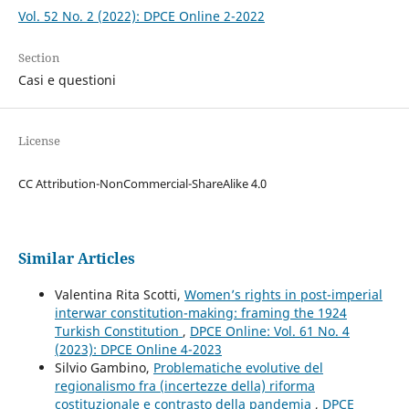
Vol. 52 No. 2 (2022): DPCE Online 2-2022
Section
Casi e questioni
License
CC Attribution-NonCommercial-ShareAlike 4.0
Similar Articles
Valentina Rita Scotti,
Women’s rights in post-imperial
interwar constitution-making: framing the 1924
Turkish Constitution
,
DPCE Online: Vol. 61 No. 4
(2023): DPCE Online 4-2023
Silvio Gambino,
Problematiche evolutive del
regionalismo fra (incertezze della) riforma
costituzionale e contrasto della pandemia
,
DPCE