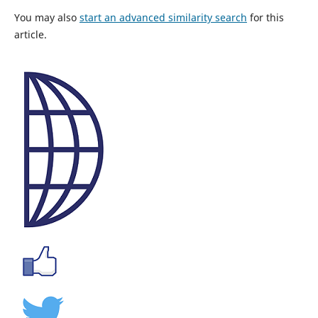
You may also
start an advanced similarity search
for this
article.