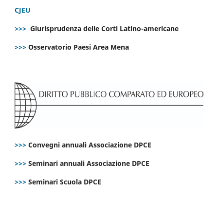
CJEU
>>>
Giurisprudenza delle Corti Latino-americane
>>>
Osservatorio Paesi Area Mena
>>>
Convegni annuali Associazione DPCE
>>>
Seminari annuali Associazione DPCE
>>>
Seminari Scuola DPCE