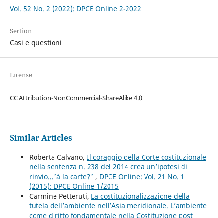
Vol. 52 No. 2 (2022): DPCE Online 2-2022
Section
Casi e questioni
License
CC Attribution-NonCommercial-ShareAlike 4.0
Similar Articles
Roberta Calvano,
Il coraggio della Corte costituzionale
nella sentenza n. 238 del 2014 crea un’ipotesi di
rinvio…”à la carte?”
,
DPCE Online: Vol. 21 No. 1
(2015): DPCE Online 1/2015
Carmine Petteruti,
La costituzionalizzazione della
tutela dell’ambiente nell’Asia meridionale. L’ambiente
come diritto fondamentale nella Costituzione post