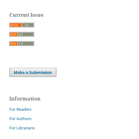
Current Issue
Make a Submission
Information
For Readers
For Authors
For Librarians