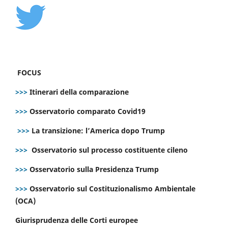
FOCUS
>>>
Itinerari della comparazione
>>>
Osservatorio comparato Covid19
>>>
La transizione: l’America dopo Trump
>>>
Osservatorio sul processo costituente cileno
>>>
Osservatorio sulla Presidenza Trump
>>>
Osservatorio sul Costituzionalismo Ambientale
(OCA)
Giurisprudenza delle Corti europee