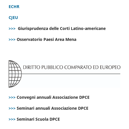
ECHR
CJEU
>>>
Giurisprudenza delle Corti Latino-americane
>>>
Osservatorio Paesi Area Mena
>>>
Convegni annuali Associazione DPCE
>>>
Seminari annuali Associazione DPCE
>>>
Seminari Scuola DPCE