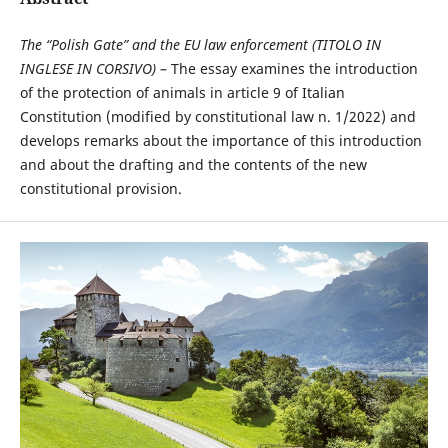
The “Polish Gate” and the EU law enforcement (TITOLO IN
INGLESE IN CORSIVO)
– The essay examines the introduction
of the protection of animals in article 9 of Italian
Constitution (modified by constitutional law n. 1/2022) and
develops remarks about the importance of this introduction
and about the drafting and the contents of the new
constitutional provision.