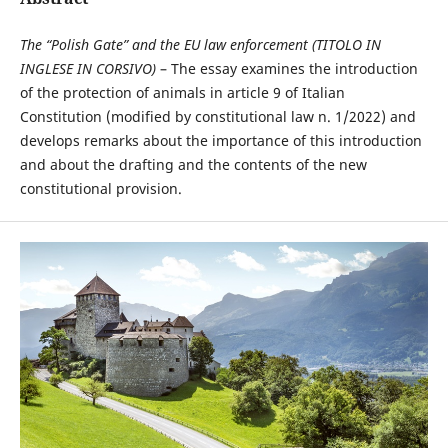
The “Polish Gate” and the EU law enforcement (TITOLO IN
INGLESE IN CORSIVO)
– The essay examines the introduction
of the protection of animals in article 9 of Italian
Constitution (modified by constitutional law n. 1/2022) and
develops remarks about the importance of this introduction
and about the drafting and the contents of the new
constitutional provision.