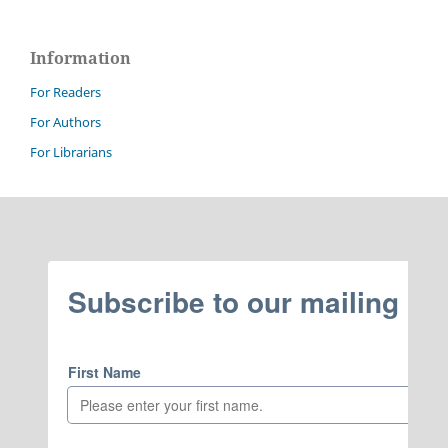
Information
For Readers
For Authors
For Librarians