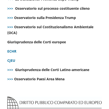
>>>
Osservatorio sul processo costituente cileno
>>>
Osservatorio sulla Presidenza Trump
>>>
Osservatorio sul Costituzionalismo Ambientale
(OCA)
Giurisprudenza delle Corti europee
ECHR
CJEU
>>>
Giurisprudenza delle Corti Latino-americane
>>>
Osservatorio Paesi Area Mena