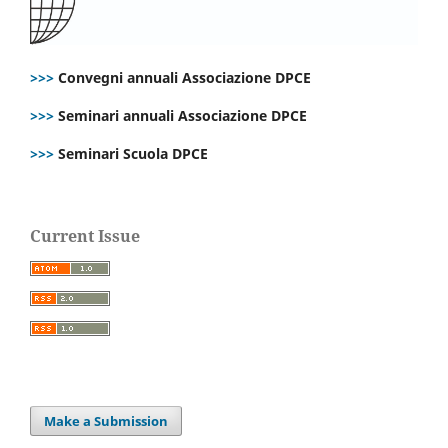
>>>
Convegni annuali Associazione DPCE
>>>
Seminari annuali Associazione DPCE
>>>
Seminari Scuola DPCE
Current Issue
Make a Submission