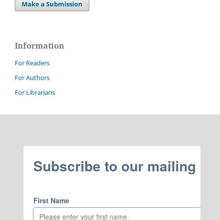
Make a Submission
Information
For Readers
For Authors
For Librarians