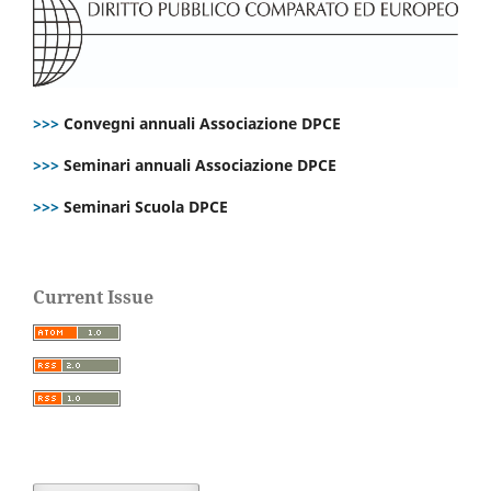
>>>
Convegni annuali Associazione DPCE
>>>
Seminari annuali Associazione DPCE
>>>
Seminari Scuola DPCE
Current Issue