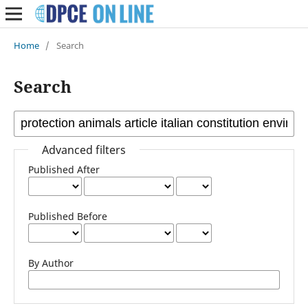
Home
/
Search
Search
Advanced filters
Published After
Published Before
By Author