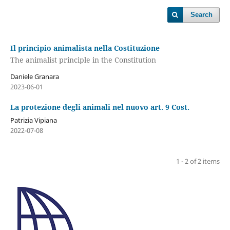
Search
Il principio animalista nella Costituzione
The animalist principle in the Constitution
Daniele Granara
2023-06-01
La protezione degli animali nel nuovo art. 9 Cost.
Patrizia Vipiana
2022-07-08
1 - 2 of 2 items