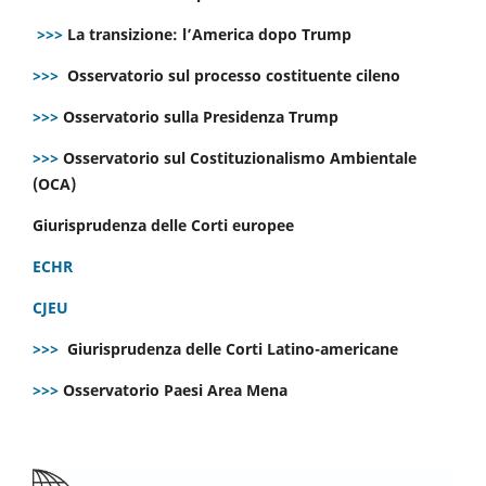
>>>
La transizione: l’America dopo Trump
>>>
Osservatorio sul processo costituente cileno
>>>
Osservatorio sulla Presidenza Trump
>>>
Osservatorio sul Costituzionalismo Ambientale
(OCA)
Giurisprudenza delle Corti europee
ECHR
CJEU
>>>
Giurisprudenza delle Corti Latino-americane
>>>
Osservatorio Paesi Area Mena