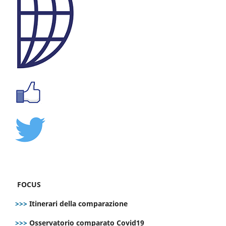
FOCUS
>>>
Itinerari della comparazione
>>>
Osservatorio comparato Covid19