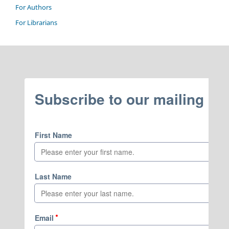
For Authors
For Librarians