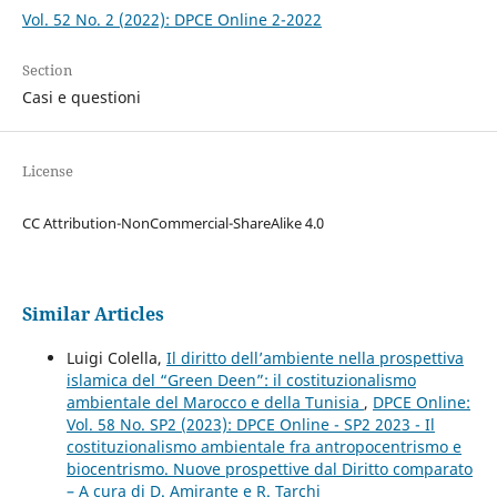
Vol. 52 No. 2 (2022): DPCE Online 2-2022
Section
Casi e questioni
License
CC Attribution-NonCommercial-ShareAlike 4.0
Similar Articles
Luigi Colella,
Il diritto dell’ambiente nella prospettiva
islamica del “Green Deen”: il costituzionalismo
ambientale del Marocco e della Tunisia
,
DPCE Online:
Vol. 58 No. SP2 (2023): DPCE Online - SP2 2023 - Il
costituzionalismo ambientale fra antropocentrismo e
biocentrismo. Nuove prospettive dal Diritto comparato
– A cura di D. Amirante e R. Tarchi