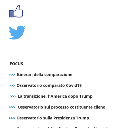
FOCUS
>>>
Itinerari della comparazione
>>>
Osservatorio comparato Covid19
>>>
La transizione: l’America dopo Trump
>>>
Osservatorio sul processo costituente cileno
>>>
Osservatorio sulla Presidenza Trump