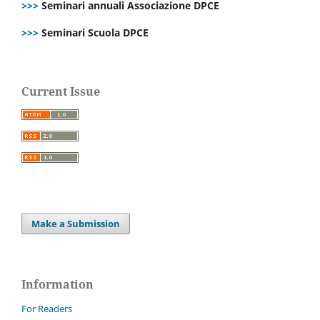
>>>
Seminari annuali Associazione DPCE
>>>
Seminari Scuola DPCE
Current Issue
Make a Submission
Information
For Readers