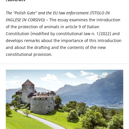
The “Polish Gate” and the EU law enforcement (TITOLO IN
INGLESE IN CORSIVO)
– The essay examines the introduction
of the protection of animals in article 9 of Italian
Constitution (modified by constitutional law n. 1/2022) and
develops remarks about the importance of this introduction
and about the drafting and the contents of the new
constitutional provision.