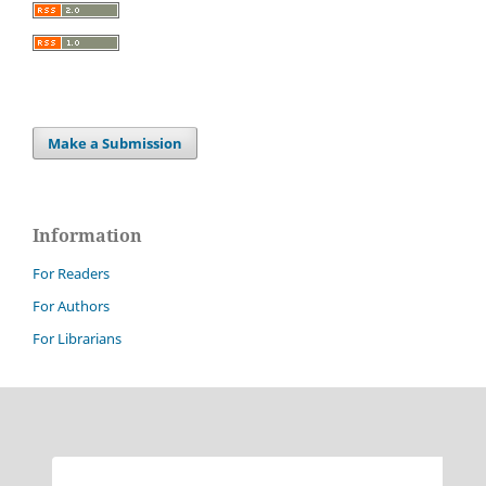
Make a Submission
Information
For Readers
For Authors
For Librarians