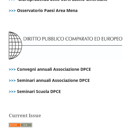
>>>
Osservatorio Paesi Area Mena
>>>
Convegni annuali Associazione DPCE
>>>
Seminari annuali Associazione DPCE
>>>
Seminari Scuola DPCE
Current Issue