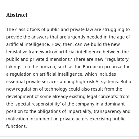
Abstract
The classic tools of public and private law are struggling to
provide the answers that are urgently needed in the age of
artificial intelligence. How, then, can we build the new
legislative framework on artificial intelligence between the
public and private dimensions? There are new “regulatory
takings” on the horizon, such as the European proposal for
a regulation on artificial intelligence, which includes
essential private services among high-risk AI systems. But a
new regulation of technology could also result from the
development of some already existing legal concepts: from
the ‘special responsibility’ of the company in a dominant
position to the obligations of impartiality, transparency and
motivation incumbent on private actors exercising public
functions.