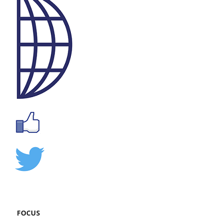
FOCUS