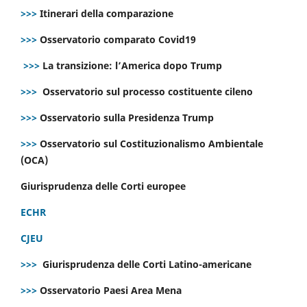
>>>
Itinerari della comparazione
>>>
Osservatorio comparato Covid19
>>>
La transizione: l’America dopo Trump
>>>
Osservatorio sul processo costituente cileno
>>>
Osservatorio sulla Presidenza Trump
>>>
Osservatorio sul Costituzionalismo Ambientale
(OCA)
Giurisprudenza delle Corti europee
ECHR
CJEU
>>>
Giurisprudenza delle Corti Latino-americane
>>>
Osservatorio Paesi Area Mena