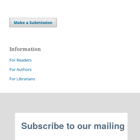
Make a Submission
Information
For Readers
For Authors
For Librarians