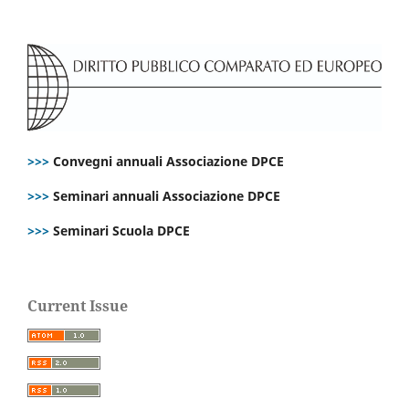
>>>
Convegni annuali Associazione DPCE
>>>
Seminari annuali Associazione DPCE
>>>
Seminari Scuola DPCE
Current Issue