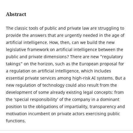
Abstract
The classic tools of public and private law are struggling to
provide the answers that are urgently needed in the age of
artificial intelligence. How, then, can we build the new
legislative framework on artificial intelligence between the
public and private dimensions? There are new “regulatory
takings” on the horizon, such as the European proposal for
a regulation on artificial intelligence, which includes
essential private services among high-risk AI systems. But a
new regulation of technology could also result from the
development of some already existing legal concepts: from
the ‘special responsibility’ of the company in a dominant
position to the obligations of impartiality, transparency and
motivation incumbent on private actors exercising public
functions.