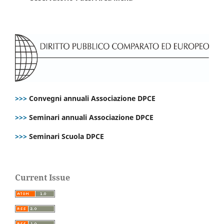
>>>
Convegni annuali Associazione DPCE
>>>
Seminari annuali Associazione DPCE
>>>
Seminari Scuola DPCE
Current Issue