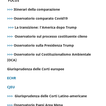
FOCUS
>>>
Itinerari della comparazione
>>>
Osservatorio comparato Covid19
>>>
La transizione: l’America dopo Trump
>>>
Osservatorio sul processo costituente cileno
>>>
Osservatorio sulla Presidenza Trump
>>>
Osservatorio sul Costituzionalismo Ambientale
(OCA)
Giurisprudenza delle Corti europee
ECHR
CJEU
>>>
Giurisprudenza delle Corti Latino-americane
>>>
Osservatorio Paesi Area Mena