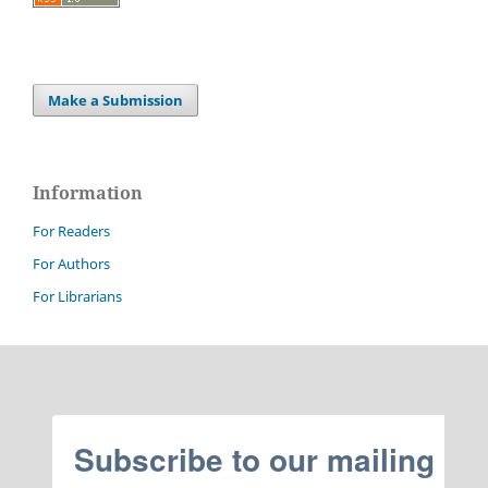
Make a Submission
Information
For Readers
For Authors
For Librarians