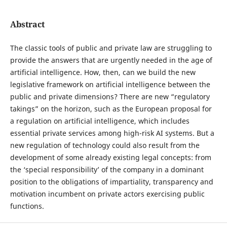
Abstract
The classic tools of public and private law are struggling to
provide the answers that are urgently needed in the age of
artificial intelligence. How, then, can we build the new
legislative framework on artificial intelligence between the
public and private dimensions? There are new “regulatory
takings” on the horizon, such as the European proposal for
a regulation on artificial intelligence, which includes
essential private services among high-risk AI systems. But a
new regulation of technology could also result from the
development of some already existing legal concepts: from
the ‘special responsibility’ of the company in a dominant
position to the obligations of impartiality, transparency and
motivation incumbent on private actors exercising public
functions.