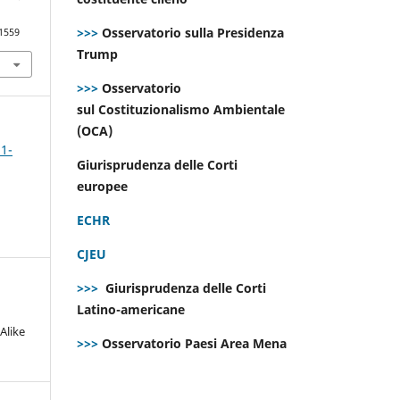
>>>
Osservatorio sulla Presidenza
.1559
Trump
>>>
Osservatorio
sul Costituzionalismo Ambientale
(OCA)
 1-
Giurisprudenza delle Corti
europee
ECHR
CJEU
>>>
Giurisprudenza delle Corti
Latino-americane
Alike
>>>
Osservatorio Paesi Area Mena