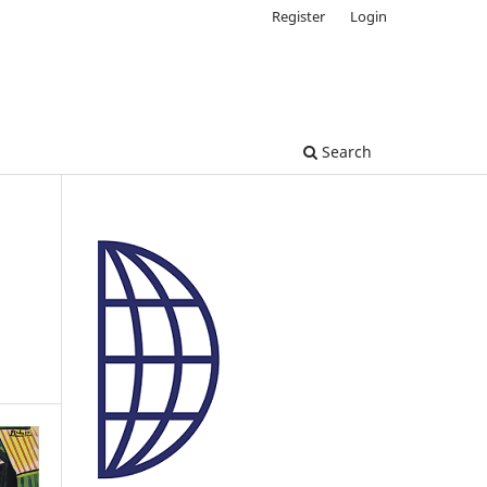
Register
Login
Search