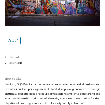
.pdf
Published
2020-01-08
How to Cite
Nicolucci, G. (2020). La riattivazione e la proroga del termine di disattivazione
di centrali nucleari per esigenze ineluttabili di approvvigionamento di energia
elettrica al cospetto delle procedure di valutazione ambientale: Restarting and
extension industrial production of electricity at nuclear power station for the
objective of ensuring security of the electricity supply in front of