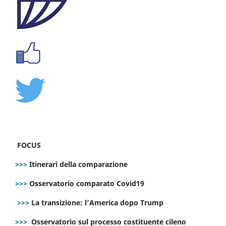
FOCUS
>>>
Itinerari della comparazione
>>>
Osservatorio comparato Covid19
>>>
La transizione: l’America dopo Trump
>>>
Osservatorio sul processo costituente cileno