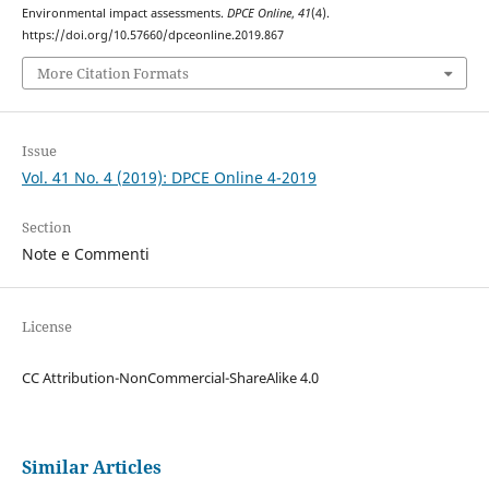
Environmental impact assessments.
DPCE Online
,
41
(4).
https://doi.org/10.57660/dpceonline.2019.867
More Citation Formats
Issue
Vol. 41 No. 4 (2019): DPCE Online 4-2019
Section
Note e Commenti
License
CC Attribution-NonCommercial-ShareAlike 4.0
Similar Articles