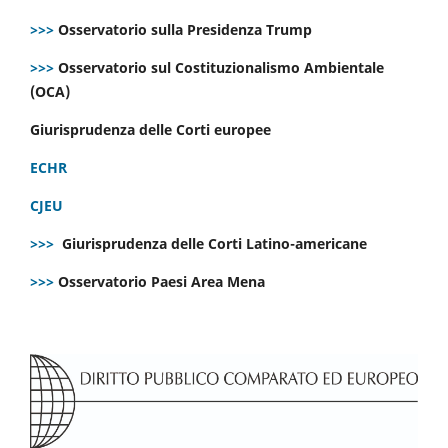
>>>
Osservatorio sulla Presidenza Trump
>>>
Osservatorio sul Costituzionalismo Ambientale
(OCA)
Giurisprudenza delle Corti europee
ECHR
CJEU
>>>
Giurisprudenza delle Corti Latino-americane
>>>
Osservatorio Paesi Area Mena