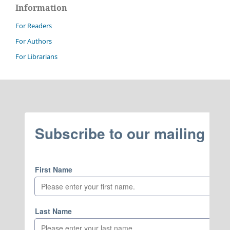
Information
For Readers
For Authors
For Librarians