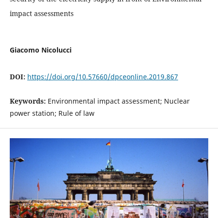
impact assessments
Giacomo Nicolucci
DOI:
https://doi.org/10.57660/dpceonline.2019.867
Keywords:
Environmental impact assessment; Nuclear
power station; Rule of law