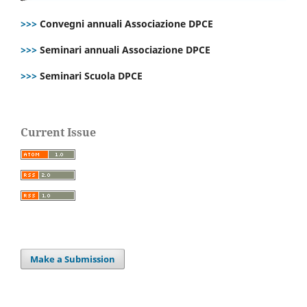
>>>
Convegni annuali Associazione DPCE
>>>
Seminari annuali Associazione DPCE
>>>
Seminari Scuola DPCE
Current Issue
Make a Submission