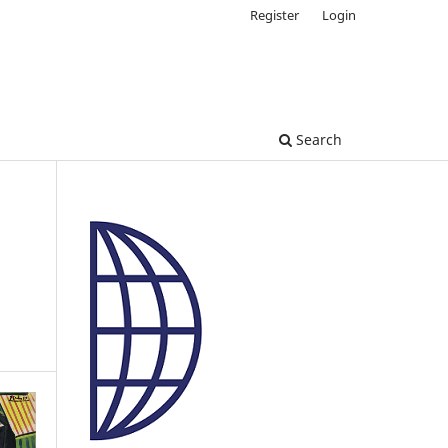
Register
Login
Search