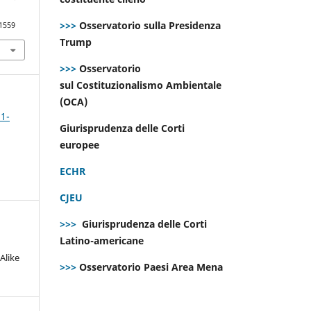
>>>
Osservatorio sulla Presidenza
.1559
Trump
>>>
Osservatorio
sul Costituzionalismo Ambientale
(OCA)
 1-
Giurisprudenza delle Corti
europee
ECHR
CJEU
>>>
Giurisprudenza delle Corti
Latino-americane
Alike
>>>
Osservatorio Paesi Area Mena