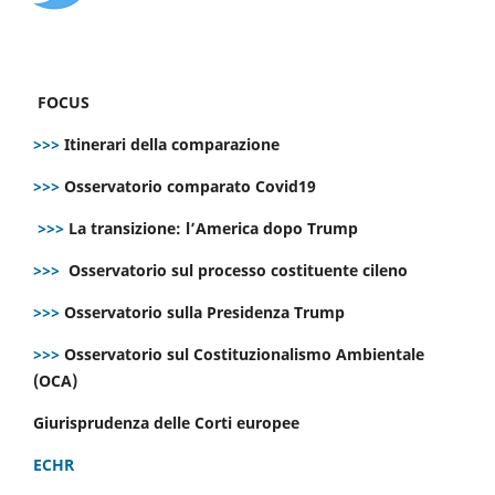
FOCUS
>>>
Itinerari della comparazione
>>>
Osservatorio comparato Covid19
>>>
La transizione: l’America dopo Trump
>>>
Osservatorio sul processo costituente cileno
>>>
Osservatorio sulla Presidenza Trump
>>>
Osservatorio sul Costituzionalismo Ambientale
(OCA)
Giurisprudenza delle Corti europee
ECHR