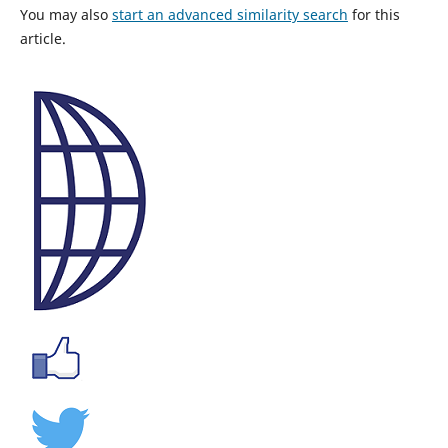
You may also
start an advanced similarity search
for this
article.