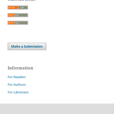
Make a Submission
Information
For Readers
For Authors
For Librarians