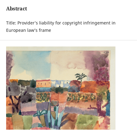
Abstract
Title: Provider’s liability for copyright infringement in
European law’s frame