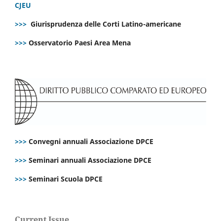
CJEU
>>>
Giurisprudenza delle Corti Latino-americane
>>>
Osservatorio Paesi Area Mena
>>>
Convegni annuali Associazione DPCE
>>>
Seminari annuali Associazione DPCE
>>>
Seminari Scuola DPCE
Current Issue