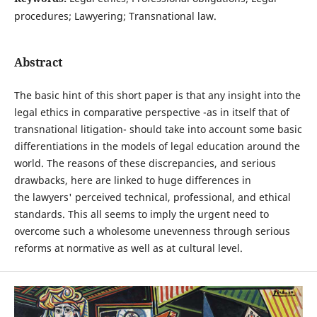
procedures; Lawyering; Transnational law.
Abstract
The basic hint of this short paper is that any insight into the
legal ethics in comparative perspective -as in itself that of
transnational litigation- should take into account some basic
differentiations in the models of legal education around the
world. The reasons of these discrepancies, and serious
drawbacks, here are linked to huge differences in
the lawyers' perceived technical, professional, and ethical
standards. This all seems to imply the urgent need to
overcome such a wholesome unevenness through serious
reforms at normative as well as at cultural level.