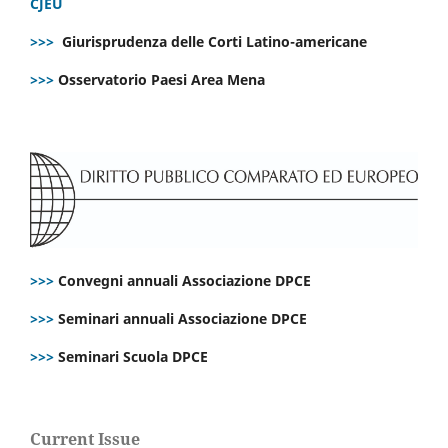
CJEU
>>>
Giurisprudenza delle Corti Latino-americane
>>>
Osservatorio Paesi Area Mena
>>>
Convegni annuali Associazione DPCE
>>>
Seminari annuali Associazione DPCE
>>>
Seminari Scuola DPCE
Current Issue