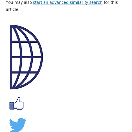
You may also
start an advanced similarity search
for this
article.