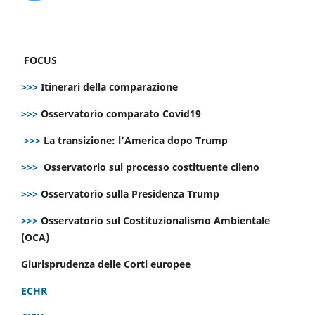
FOCUS
>>>
Itinerari della comparazione
>>>
Osservatorio comparato Covid19
>>>
La transizione: l’America dopo Trump
>>>
Osservatorio sul processo costituente cileno
>>>
Osservatorio sulla Presidenza Trump
>>>
Osservatorio sul Costituzionalismo Ambientale
(OCA)
Giurisprudenza delle Corti europee
ECHR