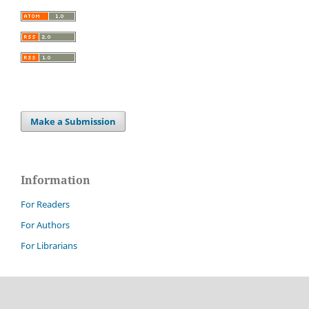
Make a Submission
Information
For Readers
For Authors
For Librarians