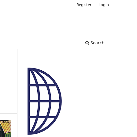
Register
Login
Search