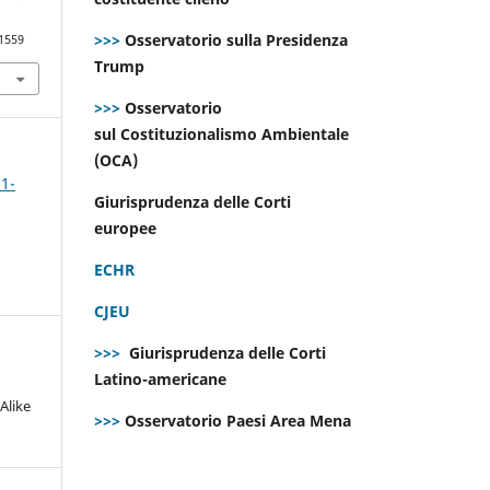
>>>
Osservatorio sulla Presidenza
.1559
Trump
>>>
Osservatorio
sul Costituzionalismo Ambientale
(OCA)
 1-
Giurisprudenza delle Corti
europee
ECHR
CJEU
>>>
Giurisprudenza delle Corti
Latino-americane
Alike
>>>
Osservatorio Paesi Area Mena