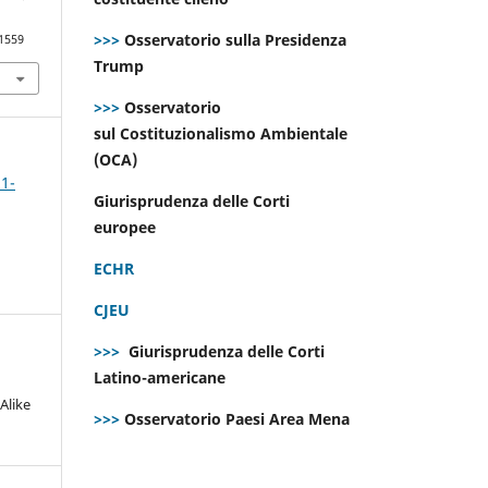
>>>
Osservatorio sulla Presidenza
.1559
Trump
>>>
Osservatorio
sul Costituzionalismo Ambientale
(OCA)
 1-
Giurisprudenza delle Corti
europee
ECHR
CJEU
>>>
Giurisprudenza delle Corti
Latino-americane
Alike
>>>
Osservatorio Paesi Area Mena