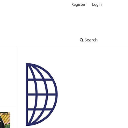
Register
Login
Search