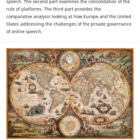
speech. The second part examines the consolidation of the
rule of platforms. The third part provides the
comparative analysis looking at how Europe and the United
States addressing the challenges of the private governance
of online speech.