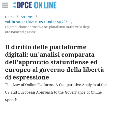
Home
/
Archives
/
Vol. 50 No. Sp (2021): DPCE Online Sp-2021
/
La produzione normativa nel pluralismo multilivello degli
ordinamenti giuridici
Il diritto delle piattaforme
digitali: un’analisi comparata
dell’approccio statunitense ed
europeo al governo della libertà
di espressione
The Law of Online Platforms: A Comparative Analysis of the
US and European Approach to the Governance of Online
Speech