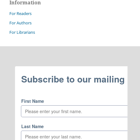
Information
For Readers
For Authors
For Librarians