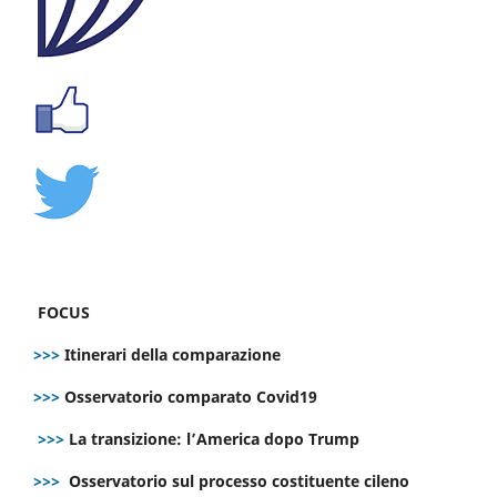
FOCUS
>>>
Itinerari della comparazione
>>>
Osservatorio comparato Covid19
>>>
La transizione: l’America dopo Trump
>>>
Osservatorio sul processo costituente cileno