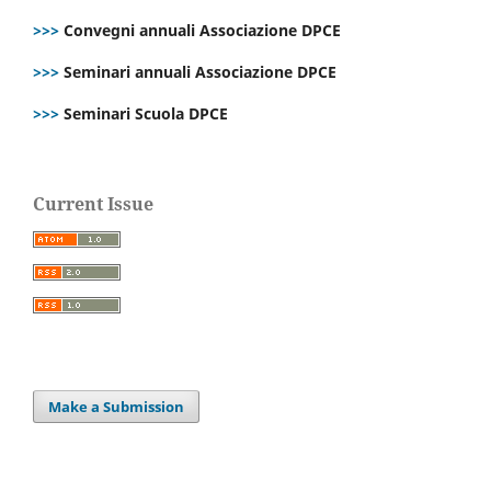
>>>
Convegni annuali Associazione DPCE
>>>
Seminari annuali Associazione DPCE
>>>
Seminari Scuola DPCE
Current Issue
Make a Submission