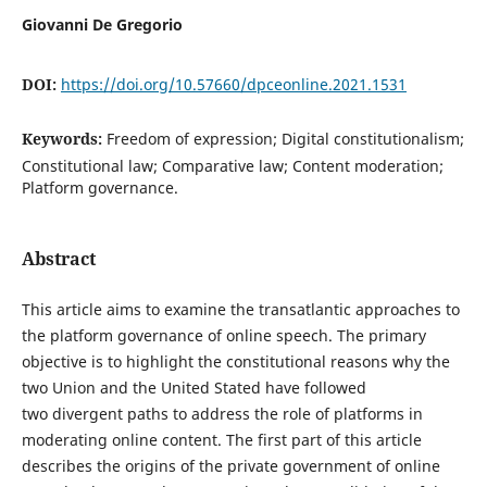
Giovanni De Gregorio
DOI:
https://doi.org/10.57660/dpceonline.2021.1531
Keywords:
Freedom of expression; Digital constitutionalism;
Constitutional law; Comparative law; Content moderation;
Platform governance.
Abstract
This article aims to examine the transatlantic approaches to
the platform governance of online speech. The primary
objective is to highlight the constitutional reasons why the
two Union and the United Stated have followed
two divergent paths to address the role of platforms in
moderating online content. The first part of this article
describes the origins of the private government of online