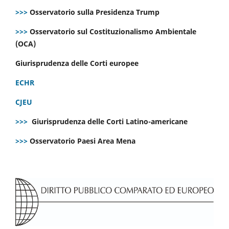
>>>
Osservatorio sulla Presidenza Trump
>>>
Osservatorio sul Costituzionalismo Ambientale
(OCA)
Giurisprudenza delle Corti europee
ECHR
CJEU
>>>
Giurisprudenza delle Corti Latino-americane
>>>
Osservatorio Paesi Area Mena