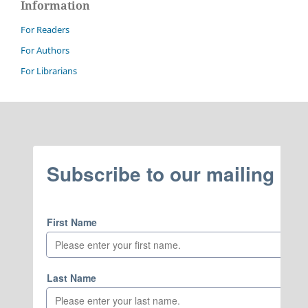
Information
For Readers
For Authors
For Librarians