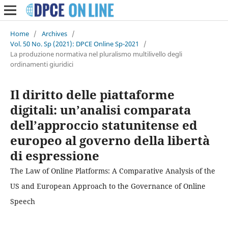
Home
/
Archives
/
Vol. 50 No. Sp (2021): DPCE Online Sp-2021
/
La produzione normativa nel pluralismo multilivello degli
ordinamenti giuridici
Il diritto delle piattaforme
digitali: un’analisi comparata
dell’approccio statunitense ed
europeo al governo della libertà
di espressione
The Law of Online Platforms: A Comparative Analysis of the
US and European Approach to the Governance of Online
Speech