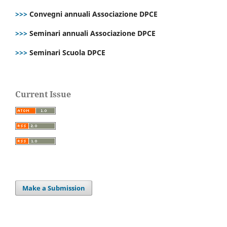
>>>
Convegni annuali Associazione DPCE
>>>
Seminari annuali Associazione DPCE
>>>
Seminari Scuola DPCE
Current Issue
Make a Submission