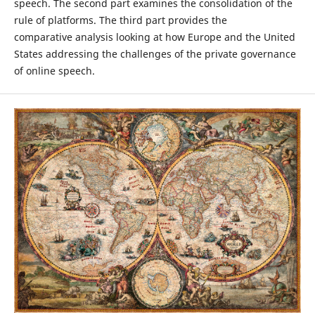
speech. The second part examines the consolidation of the
rule of platforms. The third part provides the
comparative analysis looking at how Europe and the United
States addressing the challenges of the private governance
of online speech.