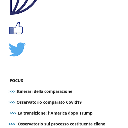
FOCUS
>>>
Itinerari della comparazione
>>>
Osservatorio comparato Covid19
>>>
La transizione: l’America dopo Trump
>>>
Osservatorio sul processo costituente cileno