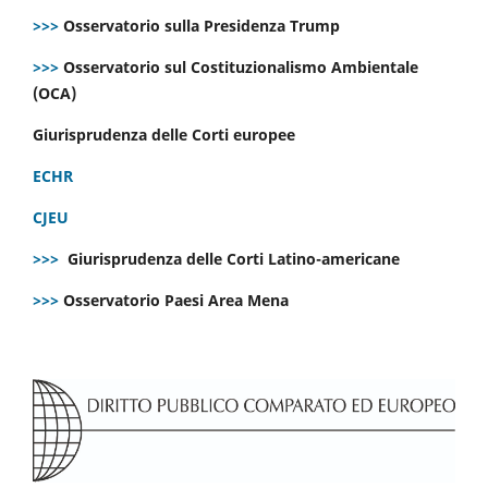
>>>
Osservatorio sulla Presidenza Trump
>>>
Osservatorio sul Costituzionalismo Ambientale
(OCA)
Giurisprudenza delle Corti europee
ECHR
CJEU
>>>
Giurisprudenza delle Corti Latino-americane
>>>
Osservatorio Paesi Area Mena