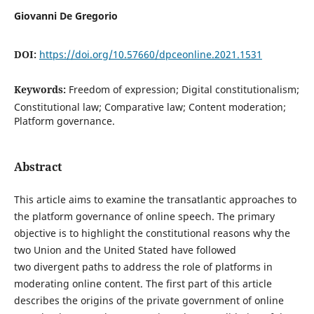
Giovanni De Gregorio
DOI:
https://doi.org/10.57660/dpceonline.2021.1531
Keywords:
Freedom of expression; Digital constitutionalism;
Constitutional law; Comparative law; Content moderation;
Platform governance.
Abstract
This article aims to examine the transatlantic approaches to
the platform governance of online speech. The primary
objective is to highlight the constitutional reasons why the
two Union and the United Stated have followed
two divergent paths to address the role of platforms in
moderating online content. The first part of this article
describes the origins of the private government of online