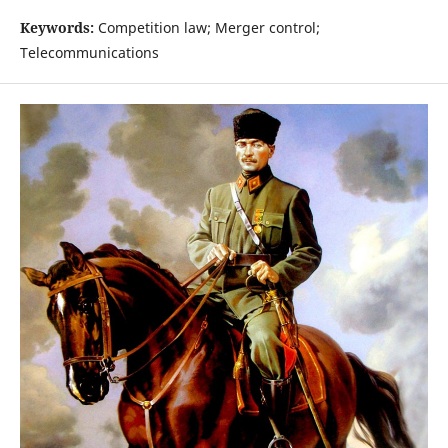
Keywords:
Competition law; Merger control;
Telecommunications