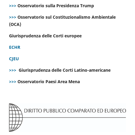
>>>
Osservatorio sulla Presidenza Trump
>>>
Osservatorio sul Costituzionalismo Ambientale
(OCA)
Giurisprudenza delle Corti europee
ECHR
CJEU
>>>
Giurisprudenza delle Corti Latino-americane
>>>
Osservatorio Paesi Area Mena