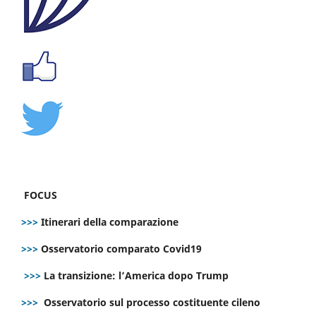
FOCUS
>>>
Itinerari della comparazione
>>>
Osservatorio comparato Covid19
>>>
La transizione: l’America dopo Trump
>>>
Osservatorio sul processo costituente cileno