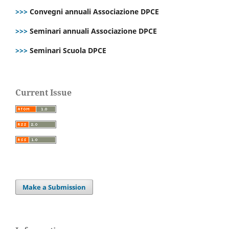
>>>
Convegni annuali Associazione DPCE
>>>
Seminari annuali Associazione DPCE
>>>
Seminari Scuola DPCE
Current Issue
Make a Submission