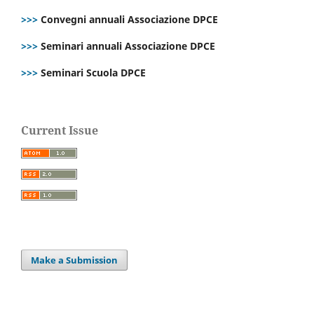
>>>
Convegni annuali Associazione DPCE
>>>
Seminari annuali Associazione DPCE
>>>
Seminari Scuola DPCE
Current Issue
Make a Submission