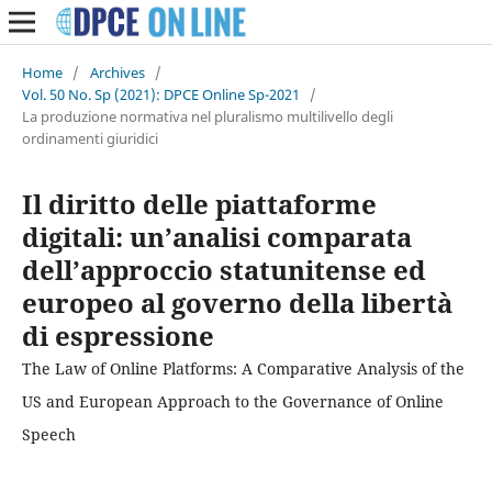
Home
/
Archives
/
Vol. 50 No. Sp (2021): DPCE Online Sp-2021
/
La produzione normativa nel pluralismo multilivello degli
ordinamenti giuridici
Il diritto delle piattaforme
digitali: un’analisi comparata
dell’approccio statunitense ed
europeo al governo della libertà
di espressione
The Law of Online Platforms: A Comparative Analysis of the
US and European Approach to the Governance of Online
Speech