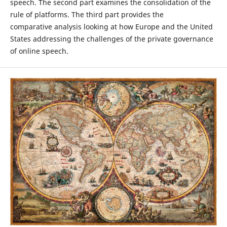
speech. The second part examines the consolidation of the
rule of platforms. The third part provides the
comparative analysis looking at how Europe and the United
States addressing the challenges of the private governance
of online speech.