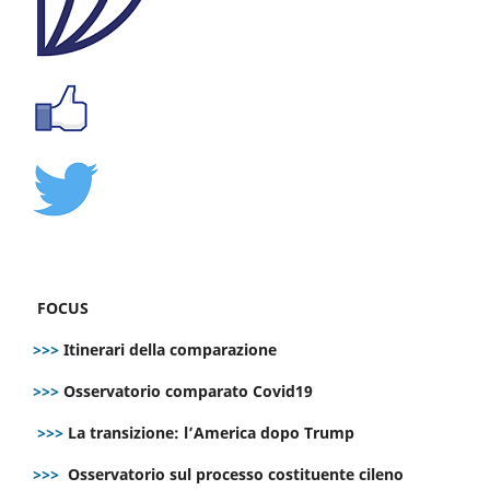
FOCUS
>>>
Itinerari della comparazione
>>>
Osservatorio comparato Covid19
>>>
La transizione: l’America dopo Trump
>>>
Osservatorio sul processo costituente cileno