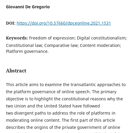
Giovanni De Gregorio
DOI:
https://doi.org/10.57660/dpceonline.2021.1531
Keywords:
Freedom of expression; Digital constitutionalism;
Constitutional law; Comparative law; Content moderation;
Platform governance.
Abstract
This article aims to examine the transatlantic approaches to
the platform governance of online speech. The primary
objective is to highlight the constitutional reasons why the
two Union and the United Stated have followed
two divergent paths to address the role of platforms in
moderating online content. The first part of this article
describes the origins of the private government of online