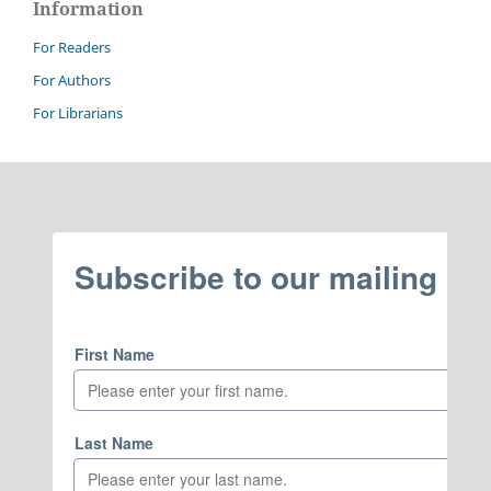
Information
For Readers
For Authors
For Librarians