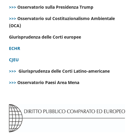
>>>
Osservatorio sulla Presidenza Trump
>>>
Osservatorio sul Costituzionalismo Ambientale
(OCA)
Giurisprudenza delle Corti europee
ECHR
CJEU
>>>
Giurisprudenza delle Corti Latino-americane
>>>
Osservatorio Paesi Area Mena