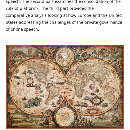
speech. The second part examines the consolidation of the
rule of platforms. The third part provides the
comparative analysis looking at how Europe and the United
States addressing the challenges of the private governance
of online speech.