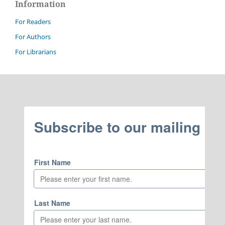
Information
For Readers
For Authors
For Librarians