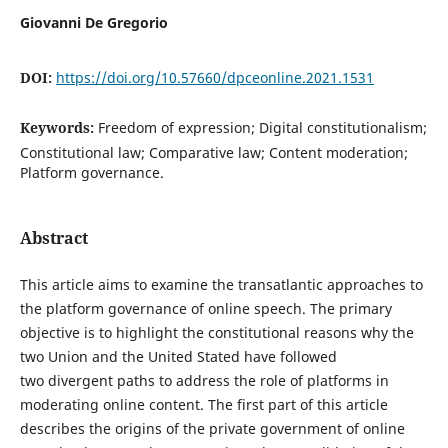
Giovanni De Gregorio
DOI:
https://doi.org/10.57660/dpceonline.2021.1531
Keywords:
Freedom of expression; Digital constitutionalism;
Constitutional law; Comparative law; Content moderation;
Platform governance.
Abstract
This article aims to examine the transatlantic approaches to
the platform governance of online speech. The primary
objective is to highlight the constitutional reasons why the
two Union and the United Stated have followed
two divergent paths to address the role of platforms in
moderating online content. The first part of this article
describes the origins of the private government of online