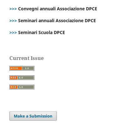
>>>
Convegni annuali Associazione DPCE
>>>
Seminari annuali Associazione DPCE
>>>
Seminari Scuola DPCE
Current Issue
Make a Submission