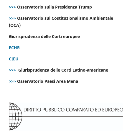
>>>
Osservatorio sulla Presidenza Trump
>>>
Osservatorio sul Costituzionalismo Ambientale
(OCA)
Giurisprudenza delle Corti europee
ECHR
CJEU
>>>
Giurisprudenza delle Corti Latino-americane
>>>
Osservatorio Paesi Area Mena