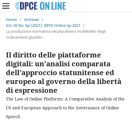
Home
/
Archives
/
Vol. 50 No. Sp (2021): DPCE Online Sp-2021
/
La produzione normativa nel pluralismo multilivello degli
ordinamenti giuridici
Il diritto delle piattaforme
digitali: un’analisi comparata
dell’approccio statunitense ed
europeo al governo della libertà
di espressione
The Law of Online Platforms: A Comparative Analysis of the
US and European Approach to the Governance of Online
Speech