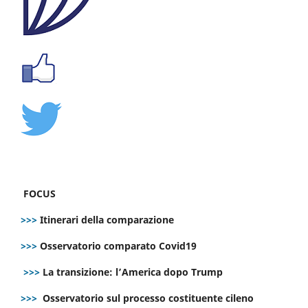
FOCUS
>>>
Itinerari della comparazione
>>>
Osservatorio comparato Covid19
>>>
La transizione: l’America dopo Trump
>>>
Osservatorio sul processo costituente cileno