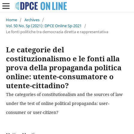
Home
/
Archives
/
Vol. 50 No. Sp (2021): DPCE Online Sp-2021
/
Le fonti politiche tra democrazia diretta e rappresentativa
Le categorie del
costituzionalismo e le fonti alla
prova della propaganda politica
online: utente-consumatore o
utente-cittadino?
The categories of constitutionalism and the sources of law
under the test of online political propaganda: user-
consumer or user-citizen?