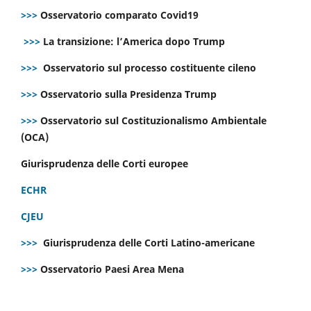
>>>
Osservatorio comparato Covid19
>>>
La transizione: l’America dopo Trump
>>>
Osservatorio sul processo costituente cileno
>>>
Osservatorio sulla Presidenza Trump
>>>
Osservatorio sul Costituzionalismo Ambientale
(OCA)
Giurisprudenza delle Corti europee
ECHR
CJEU
>>>
Giurisprudenza delle Corti Latino-americane
>>>
Osservatorio Paesi Area Mena