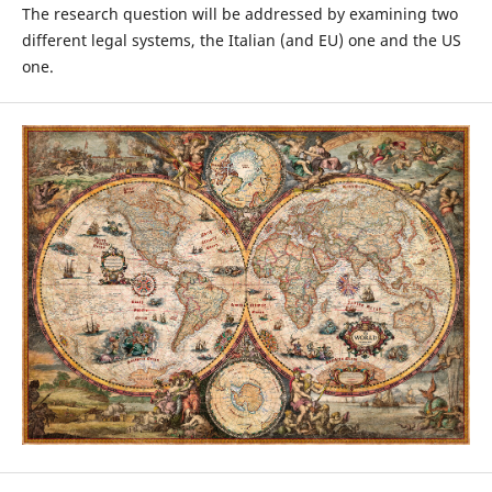
The research question will be addressed by examining two
different legal systems, the Italian (and EU) one and the US
one.