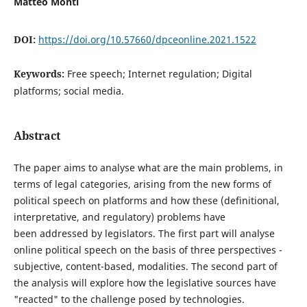
Matteo Monti
DOI:
https://doi.org/10.57660/dpceonline.2021.1522
Keywords:
Free speech; Internet regulation; Digital
platforms; social media.
Abstract
The paper aims to analyse what are the main problems, in
terms of legal categories, arising from the new forms of
political speech on platforms and how these (definitional,
interpretative, and regulatory) problems have
been addressed by legislators. The first part will analyse
online political speech on the basis of three perspectives -
subjective, content-based, modalities. The second part of
the analysis will explore how the legislative sources have
"reacted" to the challenge posed by technologies.