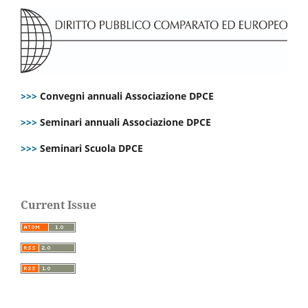
>>>
Convegni annuali Associazione DPCE
>>>
Seminari annuali Associazione DPCE
>>>
Seminari Scuola DPCE
Current Issue