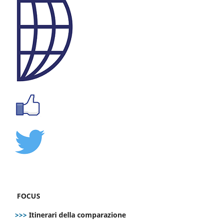
FOCUS
>>>
Itinerari della comparazione