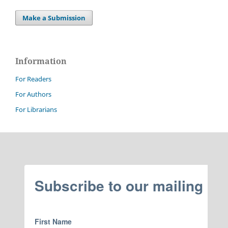
Make a Submission
Information
For Readers
For Authors
For Librarians