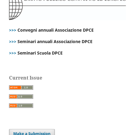
>>>
Convegni annuali Associazione DPCE
>>>
Seminari annuali Associazione DPCE
>>>
Seminari Scuola DPCE
Current Issue
Make a Submission