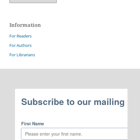
Information
For Readers
For Authors
For Librarians