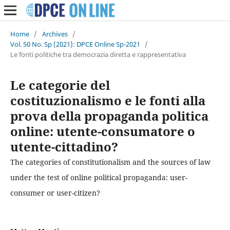
Home
/
Archives
/
Vol. 50 No. Sp (2021): DPCE Online Sp-2021
/
Le fonti politiche tra democrazia diretta e rappresentativa
Le categorie del
costituzionalismo e le fonti alla
prova della propaganda politica
online: utente-consumatore o
utente-cittadino?
The categories of constitutionalism and the sources of law
under the test of online political propaganda: user-
consumer or user-citizen?