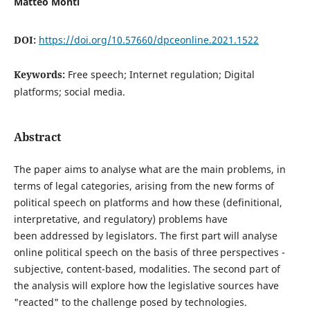
Matteo Monti
DOI:
https://doi.org/10.57660/dpceonline.2021.1522
Keywords:
Free speech; Internet regulation; Digital
platforms; social media.
Abstract
The paper aims to analyse what are the main problems, in
terms of legal categories, arising from the new forms of
political speech on platforms and how these (definitional,
interpretative, and regulatory) problems have
been addressed by legislators. The first part will analyse
online political speech on the basis of three perspectives -
subjective, content-based, modalities. The second part of
the analysis will explore how the legislative sources have
"reacted" to the challenge posed by technologies.