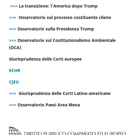
>>>
La transizione: l’America dopo Trump
>>>
Osservatorio sul processo costituente cileno
>>>
Osservatorio sulla Presidenza Trump
>>>
Osservatorio sul Costituzionalismo Ambientale
(OCA)
Giurisprudenza delle Corti europee
ECHR
CJEU
>>>
Giurisprudenza delle Corti Latino-americane
>>>
Osservatorio Paesi Area Mena