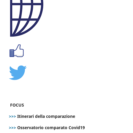
FOCUS
>>>
Itinerari della comparazione
>>>
Osservatorio comparato Covid19