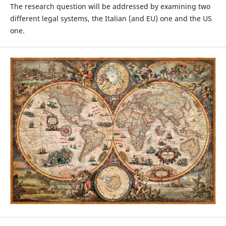
The research question will be addressed by examining two
different legal systems, the Italian (and EU) one and the US
one.