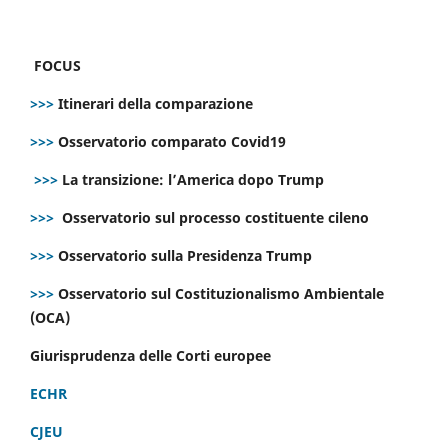
FOCUS
>>>
Itinerari della comparazione
>>>
Osservatorio comparato Covid19
>>>
La transizione: l’America dopo Trump
>>>
Osservatorio sul processo costituente cileno
>>>
Osservatorio sulla Presidenza Trump
>>>
Osservatorio sul Costituzionalismo Ambientale
(OCA)
Giurisprudenza delle Corti europee
ECHR
CJEU