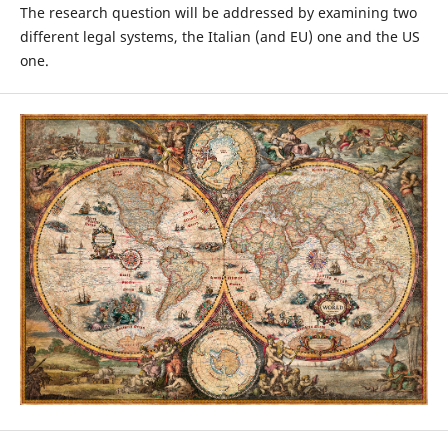
The research question will be addressed by examining two
different legal systems, the Italian (and EU) one and the US
one.