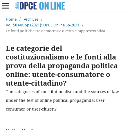
Home
/
Archives
/
Vol. 50 No. Sp (2021): DPCE Online Sp-2021
/
Le fonti politiche tra democrazia diretta e rappresentativa
Le categorie del
costituzionalismo e le fonti alla
prova della propaganda politica
online: utente-consumatore o
utente-cittadino?
The categories of constitutionalism and the sources of law
under the test of online political propaganda: user-
consumer or user-citizen?