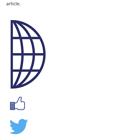
article.