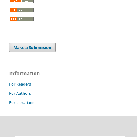
Make a Submission
Information
For Readers
For Authors
For Librarians