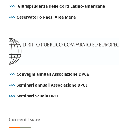
>>>
Giurisprudenza delle Corti Latino-americane
>>>
Osservatorio Paesi Area Mena
>>>
Convegni annuali Associazione DPCE
>>>
Seminari annuali Associazione DPCE
>>>
Seminari Scuola DPCE
Current Issue