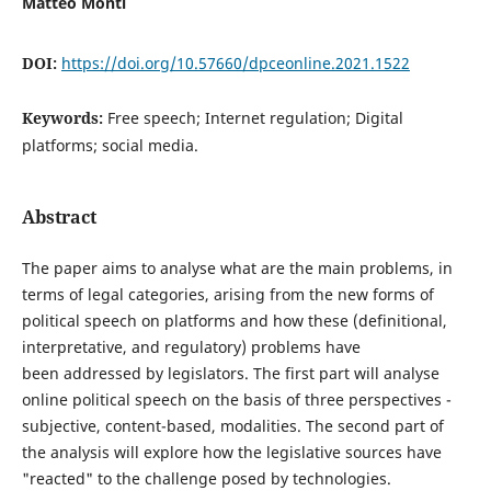
Matteo Monti
DOI:
https://doi.org/10.57660/dpceonline.2021.1522
Keywords:
Free speech; Internet regulation; Digital
platforms; social media.
Abstract
The paper aims to analyse what are the main problems, in
terms of legal categories, arising from the new forms of
political speech on platforms and how these (definitional,
interpretative, and regulatory) problems have
been addressed by legislators. The first part will analyse
online political speech on the basis of three perspectives -
subjective, content-based, modalities. The second part of
the analysis will explore how the legislative sources have
"reacted" to the challenge posed by technologies.