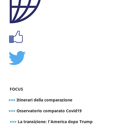
FOCUS
>>>
Itinerari della comparazione
>>>
Osservatorio comparato Covid19
>>>
La transizione: l’America dopo Trump