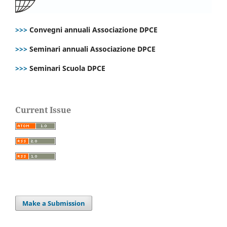
>>>
Convegni annuali Associazione DPCE
>>>
Seminari annuali Associazione DPCE
>>>
Seminari Scuola DPCE
Current Issue
Make a Submission