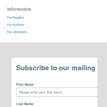
Information
For Readers
For Authors
For Librarians