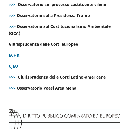
>>>
Osservatorio sul processo costituente cileno
>>>
Osservatorio sulla Presidenza Trump
>>>
Osservatorio sul Costituzionalismo Ambientale
(OCA)
Giurisprudenza delle Corti europee
ECHR
CJEU
>>>
Giurisprudenza delle Corti Latino-americane
>>>
Osservatorio Paesi Area Mena