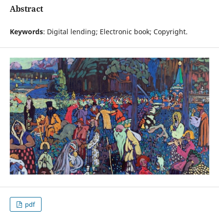
Abstract
Keywords
: Digital lending; Electronic book; Copyright.
pdf