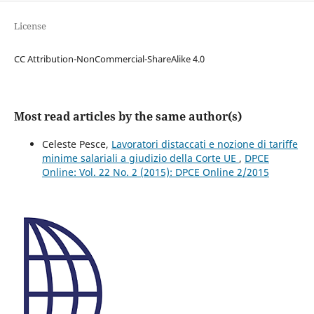
License
CC Attribution-NonCommercial-ShareAlike 4.0
Most read articles by the same author(s)
Celeste Pesce,
Lavoratori distaccati e nozione di tariffe
minime salariali a giudizio della Corte UE
,
DPCE
Online: Vol. 22 No. 2 (2015): DPCE Online 2/2015