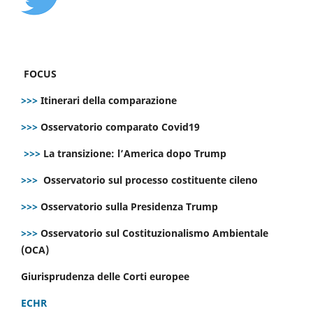
FOCUS
>>>
Itinerari della comparazione
>>>
Osservatorio comparato Covid19
>>>
La transizione: l’America dopo Trump
>>>
Osservatorio sul processo costituente cileno
>>>
Osservatorio sulla Presidenza Trump
>>>
Osservatorio sul Costituzionalismo Ambientale
(OCA)
Giurisprudenza delle Corti europee
ECHR