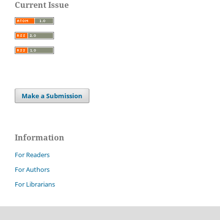
Current Issue
Make a Submission
Information
For Readers
For Authors
For Librarians