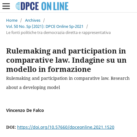
Home
/
Archives
/
Vol. 50 No. Sp (2021): DPCE Online Sp-2021
/
Le fonti politiche tra democrazia diretta e rappresentativa
Rulemaking and participation in
comparative law. Indagine su un
modello in formazione
Rulemaking and participation in comparative law. Research
about a developing model
Vincenzo De Falco
DOI:
https://doi.org/10.57660/dpceonline.2021.1520