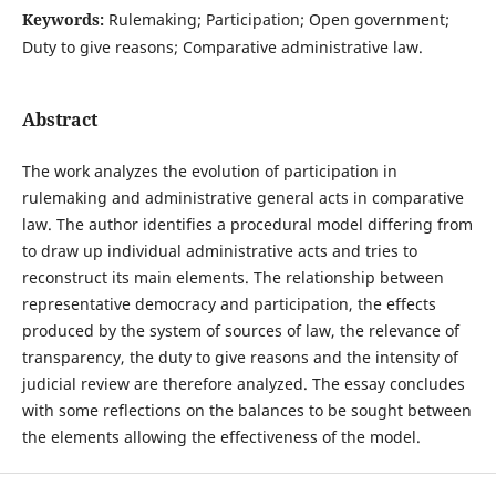
Keywords:
Rulemaking; Participation; Open government;
Duty to give reasons; Comparative administrative law.
Abstract
The work analyzes the evolution of participation in
rulemaking and administrative general acts in comparative
law. The author identifies a procedural model differing from
to draw up individual administrative acts and tries to
reconstruct its main elements. The relationship between
representative democracy and participation, the effects
produced by the system of sources of law, the relevance of
transparency, the duty to give reasons and the intensity of
judicial review are therefore analyzed. The essay concludes
with some reflections on the balances to be sought between
the elements allowing the effectiveness of the model.