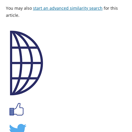
You may also
start an advanced similarity search
for this
article.