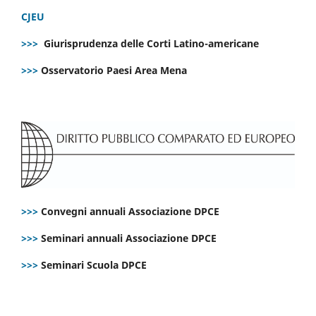
CJEU
>>>
Giurisprudenza delle Corti Latino-americane
>>>
Osservatorio Paesi Area Mena
>>>
Convegni annuali Associazione DPCE
>>>
Seminari annuali Associazione DPCE
>>>
Seminari Scuola DPCE