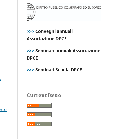
>>>
Convegni annuali
Associazione DPCE
>>>
Seminari annuali Associazione
DPCE
>>>
Seminari Scuola DPCE
:
Current Issue
orte