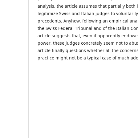
analysis, the article assumes that partially both i
legitimize Swiss and Italian judges to voluntarily
precedents. Anyhow, following an empirical anal
the Swiss Federal Tribunal and of the Italian Con
article suggests that, even if apparently endowe
power, these judges concretely seem not to abuse
article finally questions whether all the concer
practice might not be a typical case of much ad