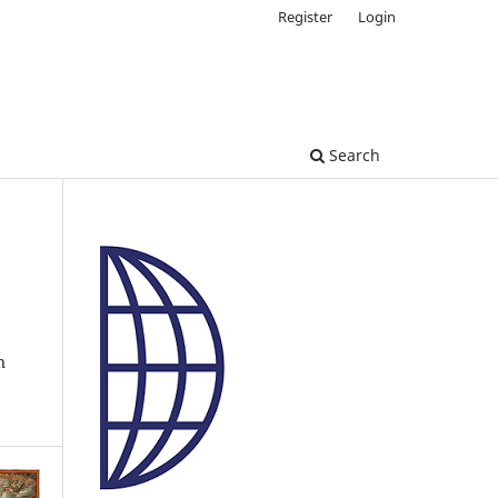
Register
Login
Search
n