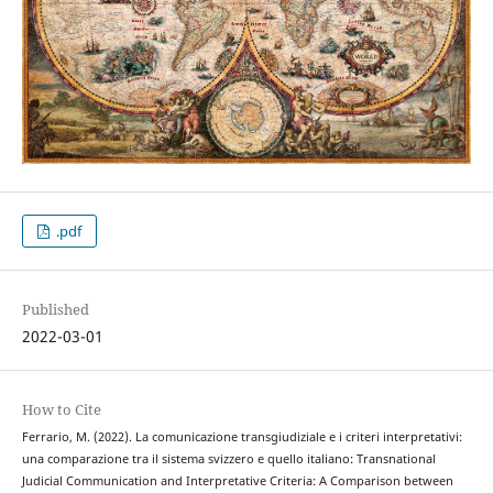
.pdf
Published
2022-03-01
How to Cite
Ferrario, M. (2022). La comunicazione transgiudiziale e i criteri interpretativi:
una comparazione tra il sistema svizzero e quello italiano: Transnational
Judicial Communication and Interpretative Criteria: A Comparison between