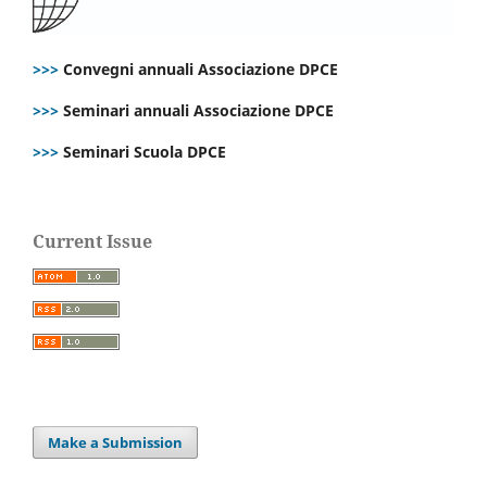
>>>
Convegni annuali Associazione DPCE
>>>
Seminari annuali Associazione DPCE
>>>
Seminari Scuola DPCE
Current Issue
Make a Submission