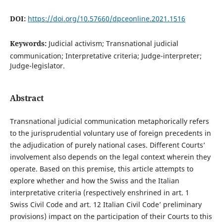
DOI:
https://doi.org/10.57660/dpceonline.2021.1516
Keywords:
Judicial activism; Transnational judicial
communication; Interpretative criteria; Judge-interpreter;
Judge-legislator.
Abstract
Transnational judicial communication metaphorically refers
to the jurisprudential voluntary use of foreign precedents in
the adjudication of purely national cases. Different Courts’
involvement also depends on the legal context wherein they
operate. Based on this premise, this article attempts to
explore whether and how the Swiss and the Italian
interpretative criteria (respectively enshrined in art. 1
Swiss Civil Code and art. 12 Italian Civil Code’ preliminary
provisions) impact on the participation of their Courts to this