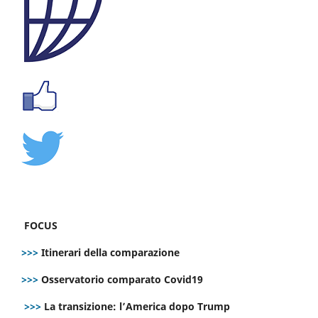
FOCUS
>>>
Itinerari della comparazione
>>>
Osservatorio comparato Covid19
>>>
La transizione: l’America dopo Trump