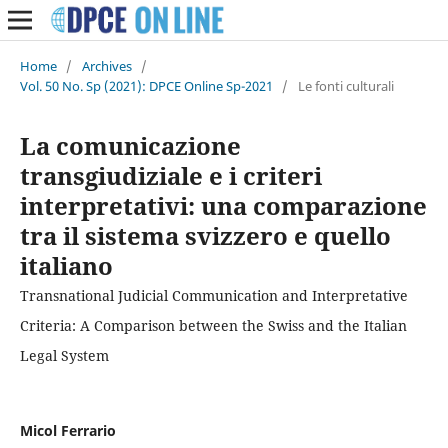
Home
/
Archives
/
Vol. 50 No. Sp (2021): DPCE Online Sp-2021
/
Le fonti culturali
La comunicazione
transgiudiziale e i criteri
interpretativi: una comparazione
tra il sistema svizzero e quello
italiano
Transnational Judicial Communication and Interpretative
Criteria: A Comparison between the Swiss and the Italian
Legal System
Micol Ferrario