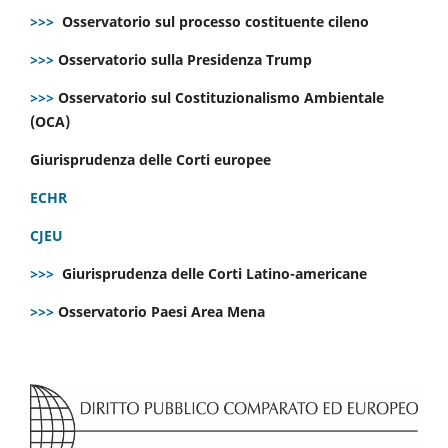
>>>
Osservatorio sul processo costituente cileno
>>>
Osservatorio sulla Presidenza Trump
>>>
Osservatorio sul Costituzionalismo Ambientale
(OCA)
Giurisprudenza delle Corti europee
ECHR
CJEU
>>>
Giurisprudenza delle Corti Latino-americane
>>>
Osservatorio Paesi Area Mena