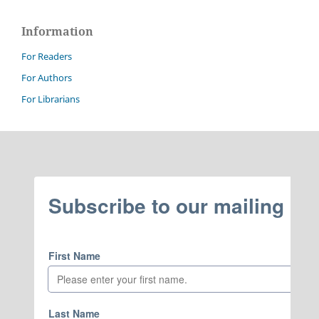
Information
For Readers
For Authors
For Librarians