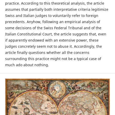
practice. According to this theoretical analysis, the article
assumes that partially both interpretative criteria legitimize
Swiss and Italian judges to voluntarily refer to foreign
precedents. Anyhow, following an empirical analysis of
some decisions of the Swiss Federal Tribunal and of the
Italian Constitutional Court, the article suggests that, even
if apparently endowed with an extensive power, these
judges concretely seem not to abuse it. Accordingly, the
article finally questions whether all the concerns
surrounding this practice might not be a typical case of
much ado about nothing.