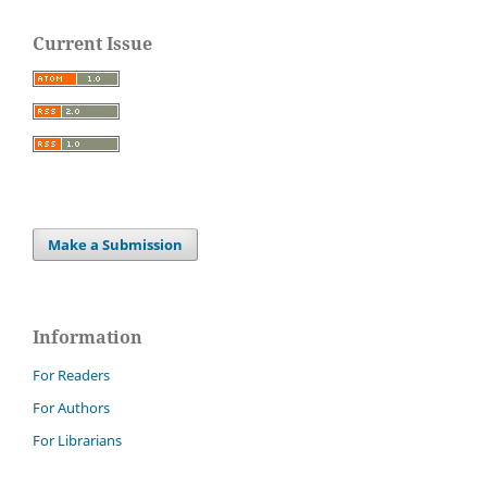
Current Issue
Make a Submission
Information
For Readers
For Authors
For Librarians