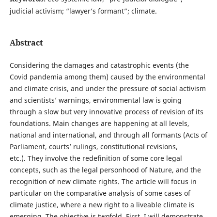
judicial activism; “lawyer’s formant”; climate.
Abstract
Considering the damages and catastrophic events (the
Covid pandemia among them) caused by the environmental
and climate crisis, and under the pressure of social activism
and scientists’ warnings, environmental law is going
through a slow but very innovative process of revision of its
foundations. Main changes are happening at all levels,
national and international, and through all formants (Acts of
Parliament, courts’ rulings, constitutional revisions,
etc.). They involve the redefinition of some core legal
concepts, such as the legal personhood of Nature, and the
recognition of new climate rights. The article will focus in
particular on the comparative analysis of some cases of
climate justice, where a new right to a liveable climate is
emerging. The objective is twofold. First, I will demonstrate