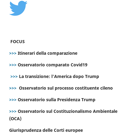
FOCUS
>>>
Itinerari della comparazione
>>>
Osservatorio comparato Covid19
>>>
La transizione: l’America dopo Trump
>>>
Osservatorio sul processo costituente cileno
>>>
Osservatorio sulla Presidenza Trump
>>>
Osservatorio sul Costituzionalismo Ambientale
(OCA)
Giurisprudenza delle Corti europee