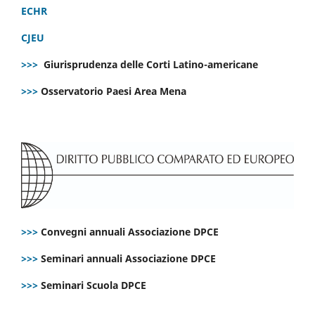
ECHR
CJEU
>>>
Giurisprudenza delle Corti Latino-americane
>>>
Osservatorio Paesi Area Mena
>>>
Convegni annuali Associazione DPCE
>>>
Seminari annuali Associazione DPCE
>>>
Seminari Scuola DPCE