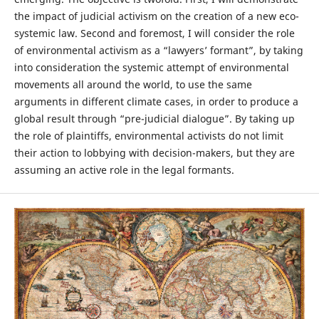
the impact of judicial activism on the creation of a new eco-
systemic law. Second and foremost, I will consider the role
of environmental activism as a “lawyers’ formant”, by taking
into consideration the systemic attempt of environmental
movements all around the world, to use the same
arguments in different climate cases, in order to produce a
global result through “pre-judicial dialogue”. By taking up
the role of plaintiffs, environmental activists do not limit
their action to lobbying with decision-makers, but they are
assuming an active role in the legal formants.