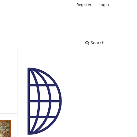
Register
Login
Search