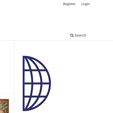
Register
Login
Search