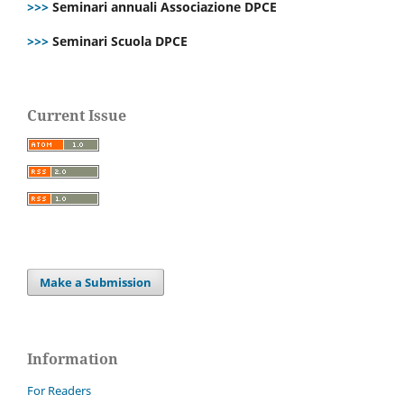
>>>
Seminari annuali Associazione DPCE
>>>
Seminari Scuola DPCE
Current Issue
Make a Submission
Information
For Readers