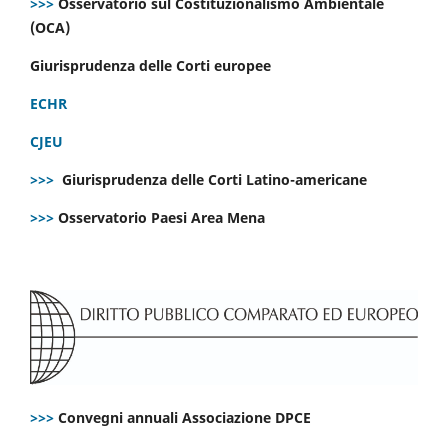
>>>
Osservatorio sul Costituzionalismo Ambientale
(OCA)
Giurisprudenza delle Corti europee
ECHR
CJEU
>>>
Giurisprudenza delle Corti Latino-americane
>>>
Osservatorio Paesi Area Mena
>>>
Convegni annuali Associazione DPCE