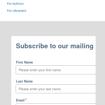
For Authors
For Librarians