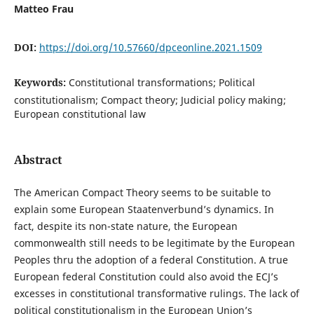
Matteo Frau
DOI:
https://doi.org/10.57660/dpceonline.2021.1509
Keywords:
Constitutional transformations; Political
constitutionalism; Compact theory; Judicial policy making;
European constitutional law
Abstract
The American Compact Theory seems to be suitable to
explain some European Staatenverbund’s dynamics. In
fact, despite its non-state nature, the European
commonwealth still needs to be legitimate by the European
Peoples thru the adoption of a federal Constitution. A true
European federal Constitution could also avoid the ECJ’s
excesses in constitutional transformative rulings. The lack of
political constitutionalism in the European Union’s