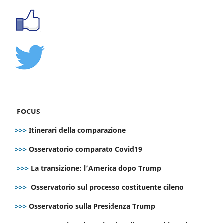
FOCUS
>>>
Itinerari della comparazione
>>>
Osservatorio comparato Covid19
>>>
La transizione: l’America dopo Trump
>>>
Osservatorio sul processo costituente cileno
>>>
Osservatorio sulla Presidenza Trump