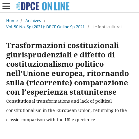
Home
/
Archives
/
Vol. 50 No. Sp (2021): DPCE Online Sp-2021
/
Le fonti culturali
Trasformazioni costituzionali
giurisprudenziali e difetto di
costituzionalismo politico
nell’Unione europea, ritornando
sulla (ricorrente) comparazione
con l’esperienza statunitense
Constitutional transformations and lack of political
constitutionalism in the European Union, returning to the
classic comparison with the US experience