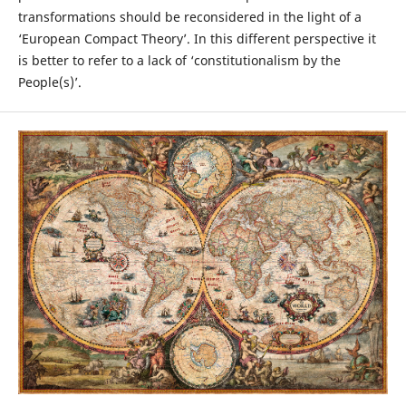
transformations should be reconsidered in the light of a
‘European Compact Theory’. In this different perspective it
is better to refer to a lack of ‘constitutionalism by the
People(s)’.