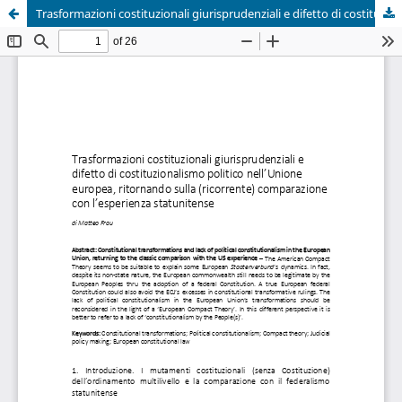
Trasformazioni costituzionali giurisprudenziali e difetto di costituzionalismo politico nell’Unione europea, ritornando sulla (ricorrente) comparazione con l’esperienza statunitense