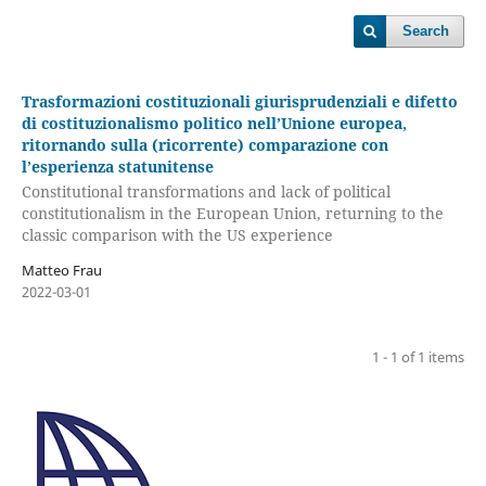
Search
Trasformazioni costituzionali giurisprudenziali e difetto
di costituzionalismo politico nell’Unione europea,
ritornando sulla (ricorrente) comparazione con
l’esperienza statunitense
Constitutional transformations and lack of political
constitutionalism in the European Union, returning to the
classic comparison with the US experience
Matteo Frau
2022-03-01
1 - 1 of 1 items