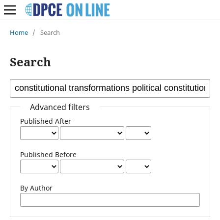
Home
/
Search
Search
Advanced filters
Published After
Published Before
By Author