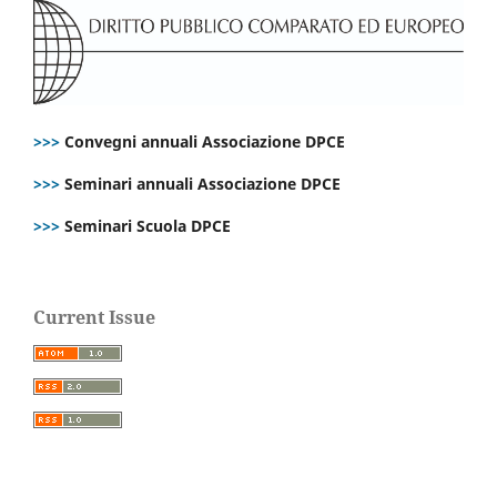
>>>
Convegni annuali Associazione DPCE
>>>
Seminari annuali Associazione DPCE
>>>
Seminari Scuola DPCE
Current Issue