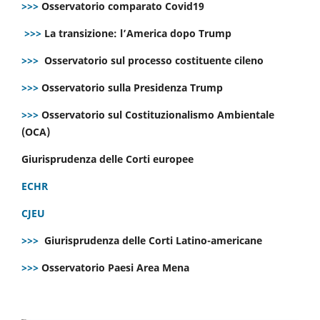
>>>
Osservatorio comparato Covid19
>>>
La transizione: l’America dopo Trump
>>>
Osservatorio sul processo costituente cileno
>>>
Osservatorio sulla Presidenza Trump
>>>
Osservatorio sul Costituzionalismo Ambientale
(OCA)
Giurisprudenza delle Corti europee
ECHR
CJEU
>>>
Giurisprudenza delle Corti Latino-americane
>>>
Osservatorio Paesi Area Mena