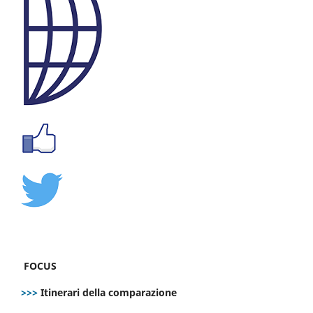
FOCUS
>>>
Itinerari della comparazione