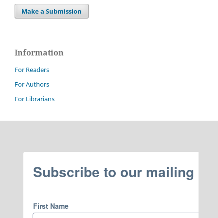
Make a Submission
Information
For Readers
For Authors
For Librarians