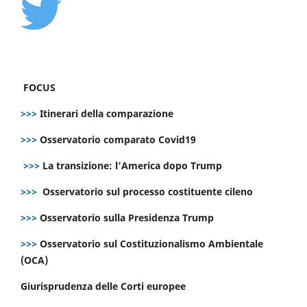
FOCUS
>>>
Itinerari della comparazione
>>>
Osservatorio comparato Covid19
>>>
La transizione: l’America dopo Trump
>>>
Osservatorio sul processo costituente cileno
>>>
Osservatorio sulla Presidenza Trump
>>>
Osservatorio sul Costituzionalismo Ambientale
(OCA)
Giurisprudenza delle Corti europee