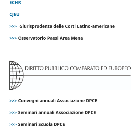
ECHR
CJEU
>>>
Giurisprudenza delle Corti Latino-americane
>>>
Osservatorio Paesi Area Mena
>>>
Convegni annuali Associazione DPCE
>>>
Seminari annuali Associazione DPCE
>>>
Seminari Scuola DPCE