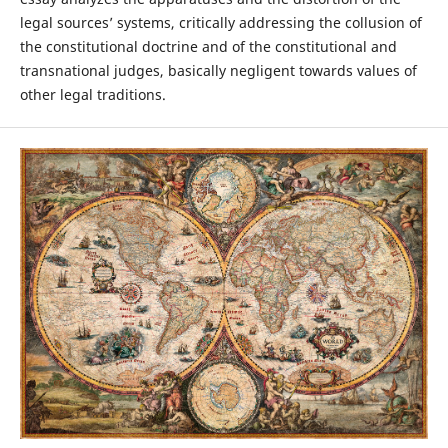
legal sources’ systems, critically addressing the collusion of
the constitutional doctrine and of the constitutional and
transnational judges, basically negligent towards values of
other legal traditions.