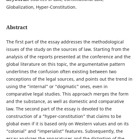
Globalization, Hyper-Constitution.
Abstract
The first part of the essay addresses the methodological
issues of the study on the sources of law. Starting from the
analysis of the reports presented at the conference and the
global literature on this topic, the argumentative pattern
underlines the confusion often existing between two
conceptions of the legal sources, and points out the trend in
using the “internal” or “dogmatic” ones, even in
comparative legal studies. This approach merges the form
and the substance, as well as domestic and comparative
law. The second part of the essay is devoted to the
construction of a “hyper-constitution” that claims to be
global even if it is based only on Western values and on its
“colonial” and “imperialist” features. Subsequently, the
essay analyzes the apparatuses and the distortion of the