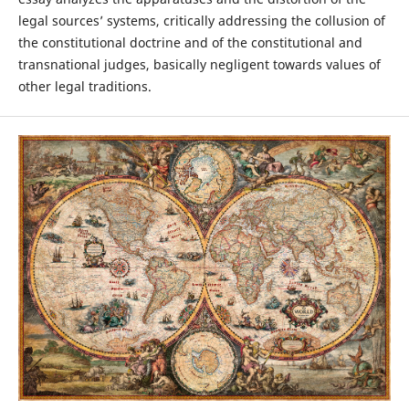
legal sources’ systems, critically addressing the collusion of
the constitutional doctrine and of the constitutional and
transnational judges, basically negligent towards values of
other legal traditions.