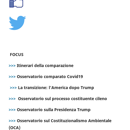
FOCUS
>>>
Itinerari della comparazione
>>>
Osservatorio comparato Covid19
>>>
La transizione: l’America dopo Trump
>>>
Osservatorio sul processo costituente cileno
>>>
Osservatorio sulla Presidenza Trump
>>>
Osservatorio sul Costituzionalismo Ambientale
(OCA)