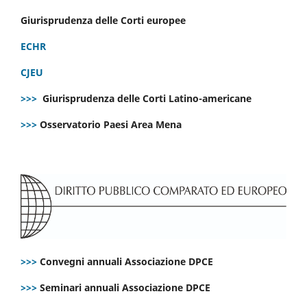
Giurisprudenza delle Corti europee
ECHR
CJEU
>>>
Giurisprudenza delle Corti Latino-americane
>>>
Osservatorio Paesi Area Mena
>>>
Convegni annuali Associazione DPCE
>>>
Seminari annuali Associazione DPCE