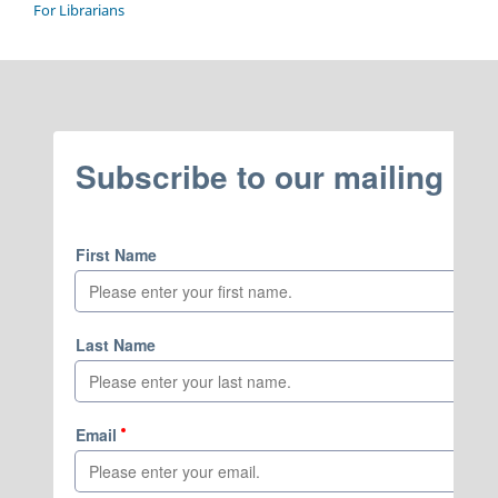
For Librarians