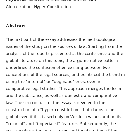
Globalization, Hyper-Constitution.
Abstract
The first part of the essay addresses the methodological
issues of the study on the sources of law. Starting from the
analysis of the reports presented at the conference and the
global literature on this topic, the argumentative pattern
underlines the confusion often existing between two
conceptions of the legal sources, and points out the trend in
using the “internal” or “dogmatic” ones, even in
comparative legal studies. This approach merges the form
and the substance, as well as domestic and comparative
law. The second part of the essay is devoted to the
construction of a “hyper-constitution” that claims to be
global even if it is based only on Western values and on its
“colonial” and “imperialist” features. Subsequently, the
essay analyzes the apparatuses and the distortion of the